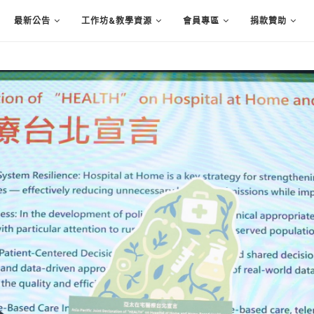
最新公告
工作坊&教學資源
會員專區
捐款贊助