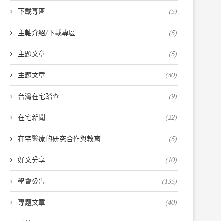
下載專區
(5)
主軸介紹/下載專區
(5)
主題文章
(5)
主題文章
(30)
台灣在宅踏查
(9)
在宅新聞
(22)
在宅醫療的研究合作與教育
(5)
好文分享
(10)
學會公告
(135)
專題文章
(40)