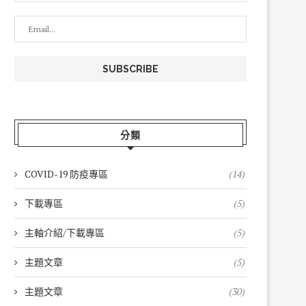
分類
COVID-19 防疫專區
(14)
下載專區
(5)
主軸介紹/下載專區
(5)
主題文章
(5)
主題文章
(30)