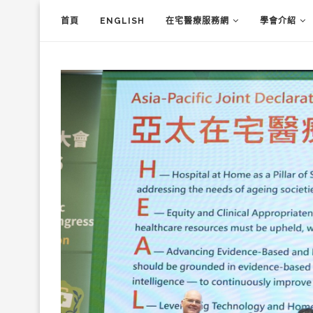
首頁
ENGLISH
在宅醫療服務網
學會介紹