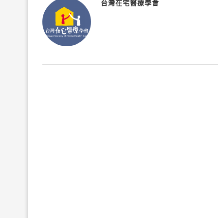
台灣在宅醫療學會