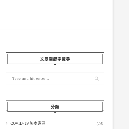
文章關鍵字搜尋
分類
COVID-19 防疫專區
(14)