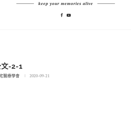
keep your memories alive
文-2-1
宅醫療學會
2020-09-21