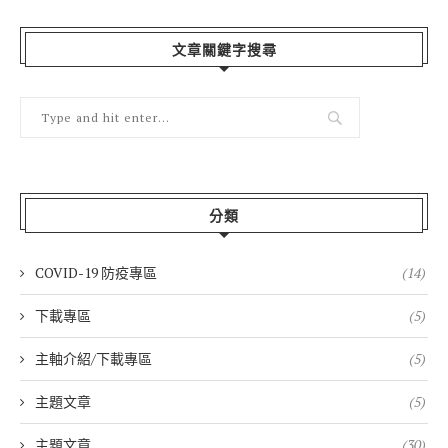
文章關鍵字搜尋
分類
COVID-19 防疫專區
(14)
下載專區
(5)
主軸介紹/下載專區
(5)
主題文章
(5)
主題文章
(30)