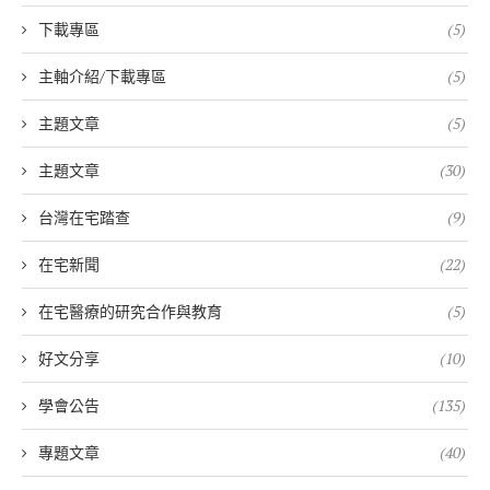
下載專區
(5)
主軸介紹/下載專區
(5)
主題文章
(5)
主題文章
(30)
台灣在宅踏查
(9)
在宅新聞
(22)
在宅醫療的研究合作與教育
(5)
好文分享
(10)
學會公告
(135)
專題文章
(40)