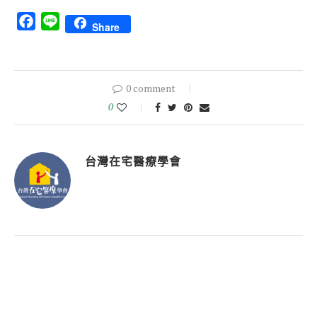
Facebook
Line
Share
0 comment
0
台灣在宅醫療學會