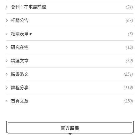
會刊：在宅最前線
(21)
相關公告
(67)
相關表單▼
(5)
研究在宅
(13)
精選文章
(39)
臉書貼文
(231)
課程分享
(119)
首頁文章
(230)
官方臉書