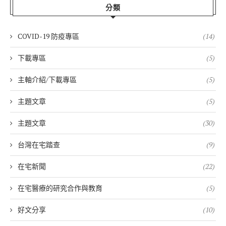
分類
COVID-19 防疫專區
(14)
下載專區
(5)
主軸介紹/下載專區
(5)
主題文章
(5)
主題文章
(30)
台灣在宅踏查
(9)
在宅新聞
(22)
在宅醫療的研究合作與教育
(5)
好文分享
(10)