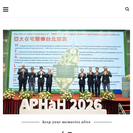
keep your memories alive