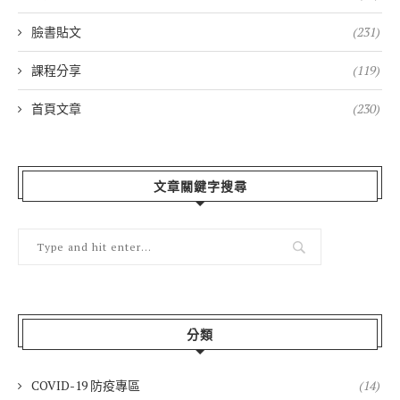
臉書貼文
(231)
課程分享
(119)
首頁文章
(230)
文章關鍵字搜尋
分類
COVID-19 防疫專區
(14)