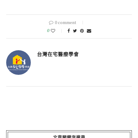
0 comment
0
台灣在宅醫療學會
文章關鍵字搜尋