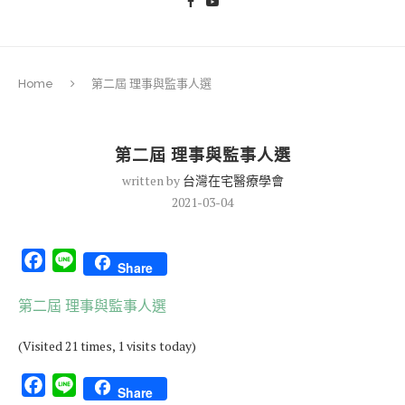
Home
第二屆 理事與監事人選
第二屆 理事與監事人選
written by
台灣在宅醫療學會
2021-03-04
Facebook
Line
Share
第二屆 理事與監事人選
(Visited 21 times, 1 visits today)
Facebook
Line
Share