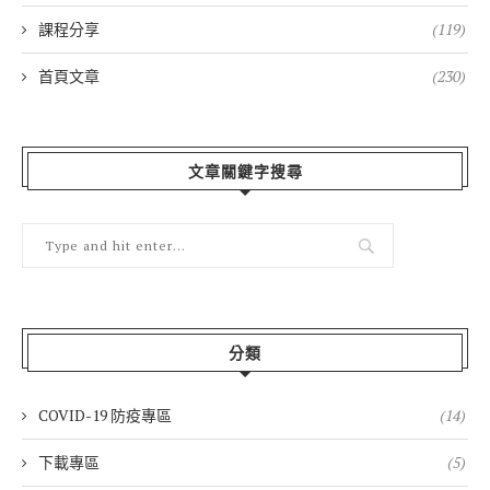
課程分享
(119)
首頁文章
(230)
文章關鍵字搜尋
分類
COVID-19 防疫專區
(14)
下載專區
(5)