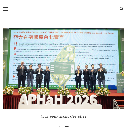
keep your memories alive