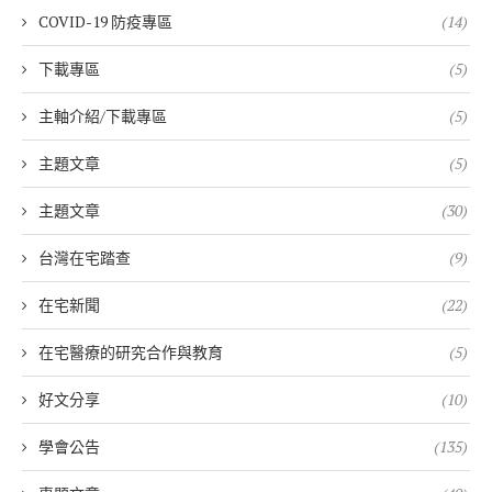
COVID-19 防疫專區
(14)
下載專區
(5)
主軸介紹/下載專區
(5)
主題文章
(5)
主題文章
(30)
台灣在宅踏查
(9)
在宅新聞
(22)
在宅醫療的研究合作與教育
(5)
好文分享
(10)
學會公告
(135)