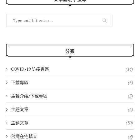
分類
COVID-19 防疫專區
(14)
下載專區
(5)
主軸介紹/下載專區
(5)
主題文章
(5)
主題文章
(30)
台灣在宅踏查
(9)