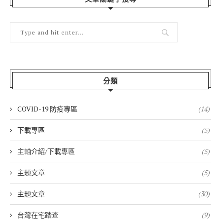
分類
COVID-19 防疫專區
(14)
下載專區
(5)
主軸介紹/下載專區
(5)
主題文章
(5)
主題文章
(30)
台灣在宅踏查
(9)