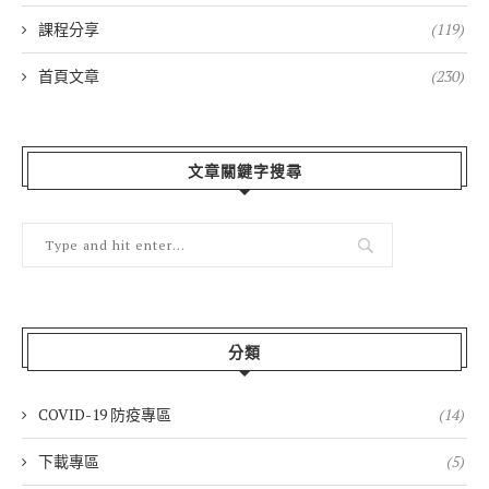
課程分享
(119)
首頁文章
(230)
文章關鍵字搜尋
分類
COVID-19 防疫專區
(14)
下載專區
(5)