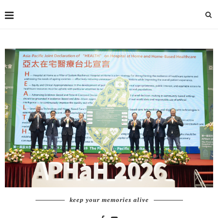
keep your memories alive