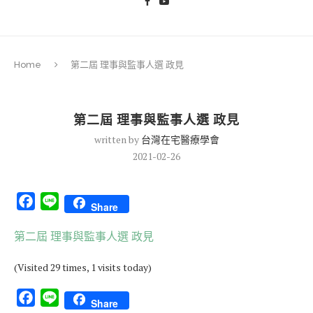
Home
第二屆 理事與監事人選 政見
第二屆 理事與監事人選 政見
written by
台灣在宅醫療學會
2021-02-26
Facebook
Line
Share
第二屆 理事與監事人選 政見
(Visited 29 times, 1 visits today)
Facebook
Line
Share