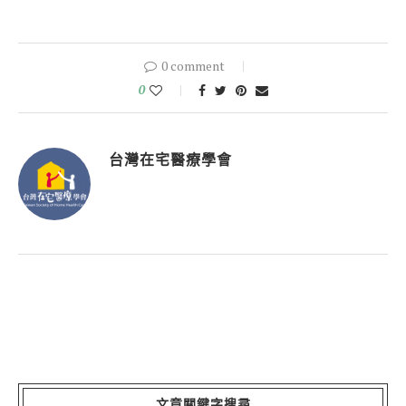
0 comment
0
台灣在宅醫療學會
文章關鍵字搜尋