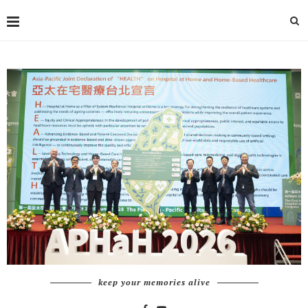
keep your memories alive