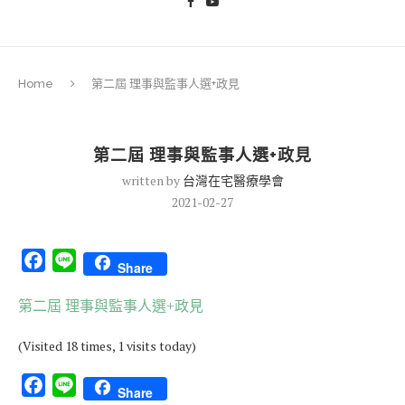
Home
第二屆 理事與監事人選+政見
第二屆 理事與監事人選+政見
written by
台灣在宅醫療學會
2021-02-27
Facebook
Line
Share
第二屆 理事與監事人選+政見
(Visited 18 times, 1 visits today)
Facebook
Line
Share