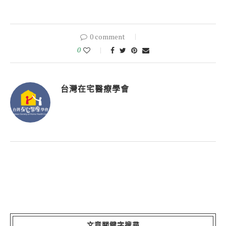
0 comment
0
台灣在宅醫療學會
文章關鍵字搜尋