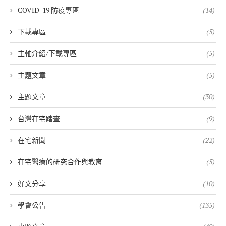
COVID-19 防疫專區
(14)
下載專區
(5)
主軸介紹/下載專區
(5)
主題文章
(5)
主題文章
(30)
台灣在宅踏查
(9)
在宅新聞
(22)
在宅醫療的研究合作與教育
(5)
好文分享
(10)
學會公告
(135)