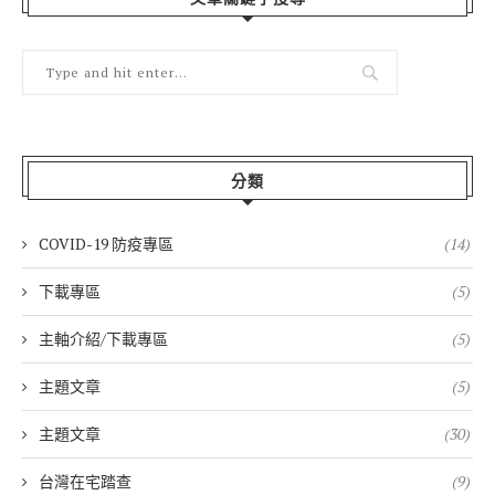
分類
COVID-19 防疫專區
(14)
下載專區
(5)
主軸介紹/下載專區
(5)
主題文章
(5)
主題文章
(30)
台灣在宅踏查
(9)