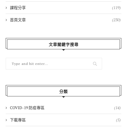
課程分享
(119)
首頁文章
(230)
文章關鍵字搜尋
分類
COVID-19 防疫專區
(14)
下載專區
(5)