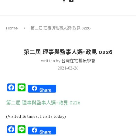
Home
第二屆 理事與監事人選+政見 0226
第二屆 理事與監事人選+政見 0226
written by
台灣在宅醫療學會
2021-02-26
Facebook
Line
Share
第二屆 理事與監事人選+政見 0226
(Visited 16 times, 1 visits today)
Facebook
Line
Share