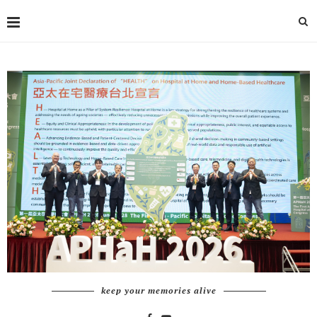
keep your memories alive