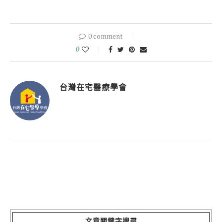
0 comment
0
台灣在宅醫療學會
文章關鍵字搜尋