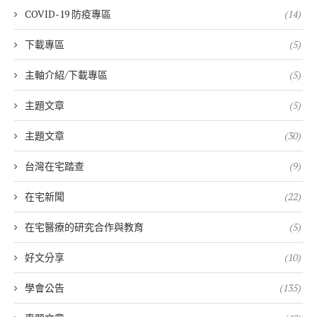
COVID-19 防疫專區
(14)
下載專區
(5)
主軸介紹/下載專區
(5)
主題文章
(5)
主題文章
(30)
台灣在宅踏查
(9)
在宅新聞
(22)
在宅醫療的研究合作與教育
(5)
好文分享
(10)
學會公告
(135)