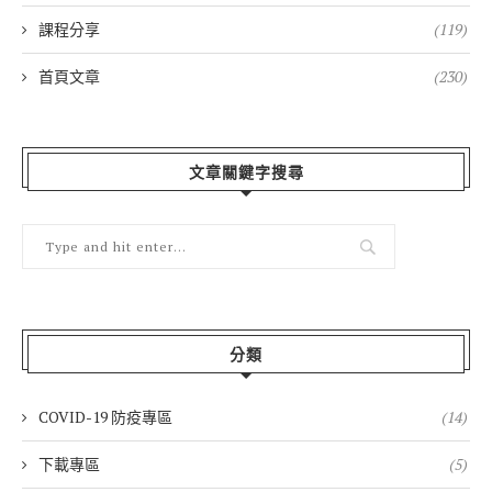
課程分享
(119)
首頁文章
(230)
文章關鍵字搜尋
分類
COVID-19 防疫專區
(14)
下載專區
(5)