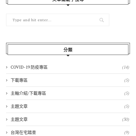
分類
COVID-19 防疫專區
(14)
下載專區
(5)
主軸介紹/下載專區
(5)
主題文章
(5)
主題文章
(30)
台灣在宅踏查
(9)