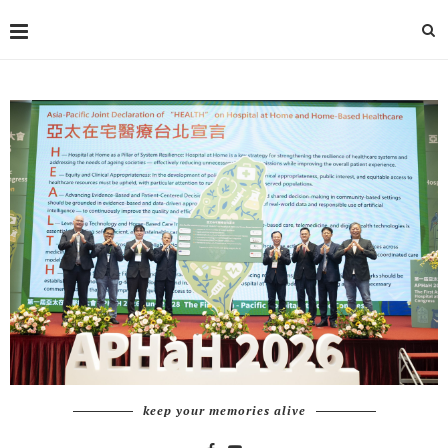
keep your memories alive