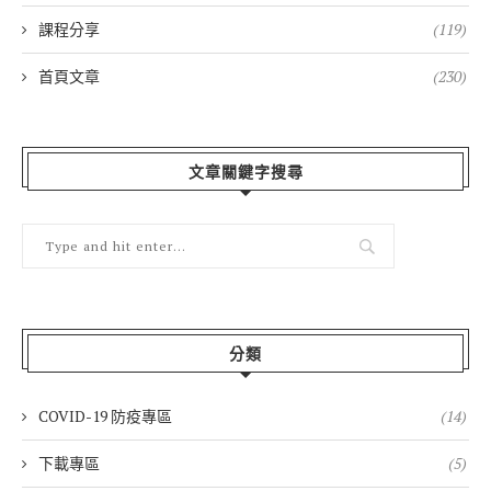
課程分享
(119)
首頁文章
(230)
文章關鍵字搜尋
分類
COVID-19 防疫專區
(14)
下載專區
(5)