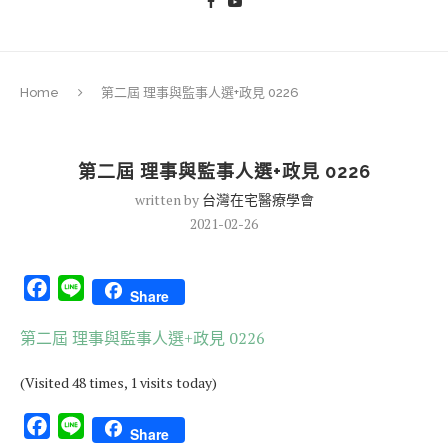
Home
第二屆 理事與監事人選+政見 0226
第二屆 理事與監事人選+政見 0226
written by
台灣在宅醫療學會
2021-02-26
Facebook
Line
Share
第二屆 理事與監事人選+政見 0226
(Visited 48 times, 1 visits today)
Facebook
Line
Share