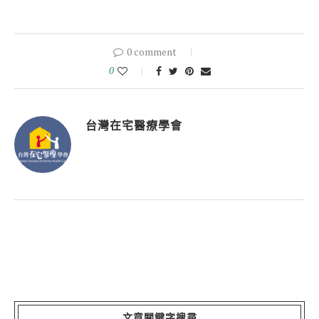
0 comment
0
台灣在宅醫療學會
文章關鍵字搜尋