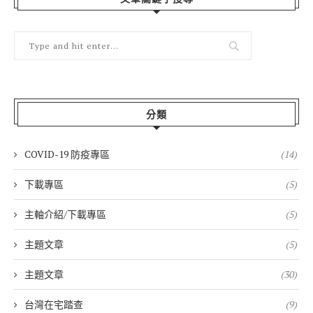
分類
COVID-19 防疫專區
(14)
下載專區
(5)
主軸介紹/下載專區
(5)
主題文章
(5)
主題文章
(30)
台灣在宅踏查
(9)