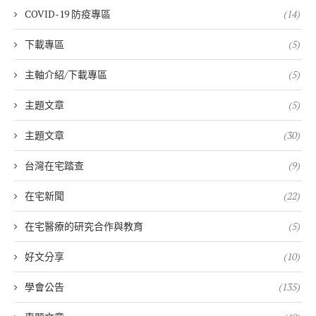
COVID-19 防疫專區
(14)
下載專區
(5)
主軸介紹/下載專區
(5)
主題文章
(5)
主題文章
(30)
台灣在宅踏查
(9)
在宅新聞
(22)
在宅醫療的研究合作與教育
(5)
好文分享
(10)
學會公告
(135)