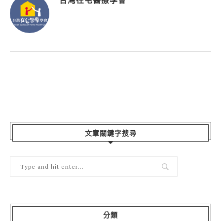
台灣在宅醫療學會
文章關鍵字搜尋
分類