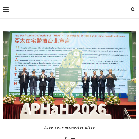
keep your memories alive