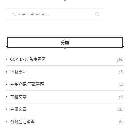
分類
COVID-19 防疫專區
(14)
下載專區
(5)
主軸介紹/下載專區
(5)
主題文章
(5)
主題文章
(30)
台灣在宅踏查
(9)