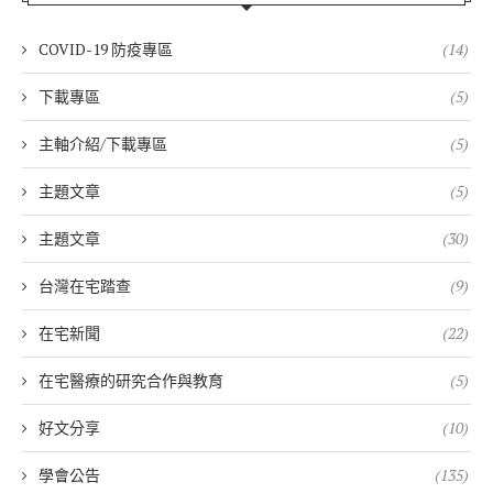
COVID-19 防疫專區
(14)
下載專區
(5)
主軸介紹/下載專區
(5)
主題文章
(5)
主題文章
(30)
台灣在宅踏查
(9)
在宅新聞
(22)
在宅醫療的研究合作與教育
(5)
好文分享
(10)
學會公告
(135)