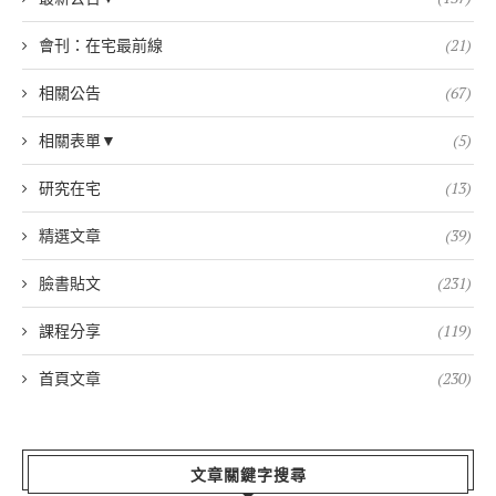
會刊：在宅最前線
(21)
相關公告
(67)
相關表單▼
(5)
研究在宅
(13)
精選文章
(39)
臉書貼文
(231)
課程分享
(119)
首頁文章
(230)
文章關鍵字搜尋