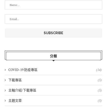
分類
COVID-19 防疫專區
(14)
下載專區
(5)
主軸介紹/下載專區
(5)
主題文章
(5)