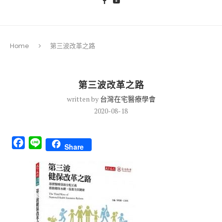
Home
第三波改革之路
第三波改革之路
written by
台灣在宅醫療學會
2020-08-18
Facebook
Line
Share