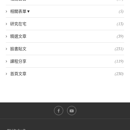
相關表單▼
(5)
研究在宅
(13)
精選文章
(39)
臉書貼文
(231)
課程分享
(119)
首頁文章
(230)