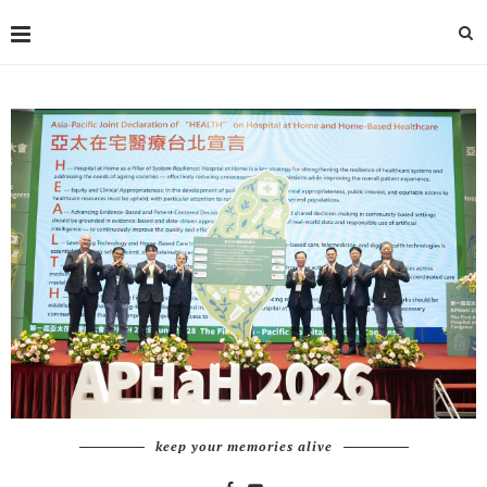
keep your memories alive