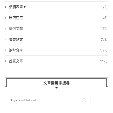
相關表單▼
(5)
研究在宅
(13)
精選文章
(39)
臉書貼文
(231)
課程分享
(119)
首頁文章
(230)
文章關鍵字搜尋