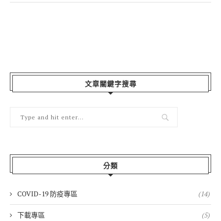
文章關鍵字搜尋
分類
COVID-19 防疫專區
(14)
下載專區
(5)