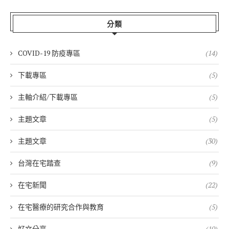
分類
COVID-19 防疫專區
(14)
下載專區
(5)
主軸介紹/下載專區
(5)
主題文章
(5)
主題文章
(30)
台灣在宅踏查
(9)
在宅新聞
(22)
在宅醫療的研究合作與教育
(5)
好文分享
(10)