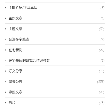
主軸介紹/下載專區
(5)
主題文章
(5)
主題文章
(30)
台灣在宅踏查
(9)
在宅新聞
(22)
在宅醫療的研究合作與教育
(5)
好文分享
(10)
學會公告
(135)
專題文章
(40)
影片
(18)