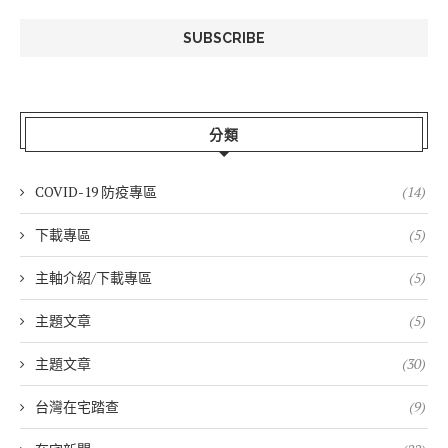
分類
COVID-19 防疫專區
(14)
下載專區
(5)
主軸介紹/下載專區
(5)
主題文章
(5)
主題文章
(30)
台灣在宅踏查
(9)