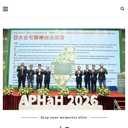
keep your memories alive