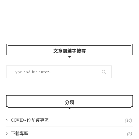
文章關鍵字搜尋
分類
COVID-19 防疫專區
(14)
下載專區
(5)