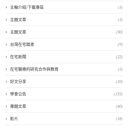
主軸介紹/下載專區
(5)
主題文章
(5)
主題文章
(30)
台灣在宅踏查
(9)
在宅新聞
(22)
在宅醫療的研究合作與教育
(5)
好文分享
(10)
學會公告
(135)
專題文章
(40)
影片
(18)