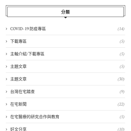
分類
COVID-19 防疫專區
(14)
下載專區
(5)
主軸介紹/下載專區
(5)
主題文章
(5)
主題文章
(30)
台灣在宅踏查
(9)
在宅新聞
(22)
在宅醫療的研究合作與教育
(5)
好文分享
(10)