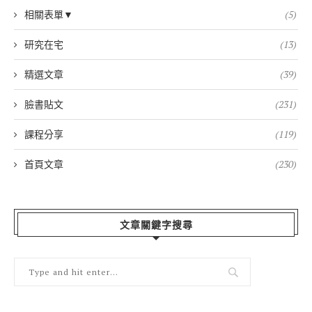
相關表單▼
(5)
研究在宅
(13)
精選文章
(39)
臉書貼文
(231)
課程分享
(119)
首頁文章
(230)
文章關鍵字搜尋