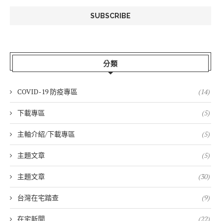
分類
COVID-19 防疫專區
(14)
下載專區
(5)
主軸介紹/下載專區
(5)
主題文章
(5)
主題文章
(30)
台灣在宅踏查
(9)
在宅新聞
(22)