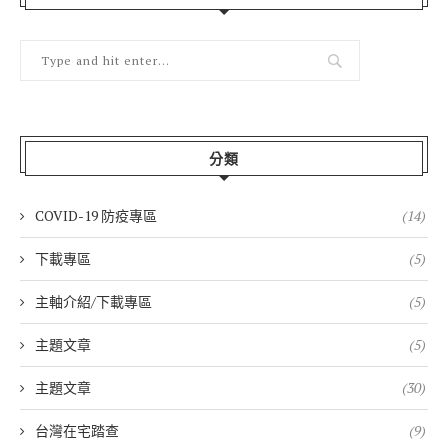
分類
COVID-19 防疫專區
(14)
下載專區
(5)
主軸介紹/下載專區
(5)
主題文章
(5)
主題文章
(30)
台灣在宅踏查
(9)