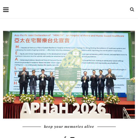
keep your memories alive