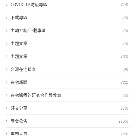
COVID-19 防疫專區
(14)
下載專區
(5)
主軸介紹/下載專區
(5)
主題文章
(5)
主題文章
(30)
台灣在宅踏查
(9)
在宅新聞
(22)
在宅醫療的研究合作與教育
(5)
好文分享
(10)
學會公告
(135)
專題文章
(40)