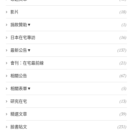
影片
(18)
捐款贊助▼
(1)
日本在宅專訪
(16)
最新公告▼
(137)
會刊：在宅最前線
(21)
相關公告
(67)
相關表單▼
(5)
研究在宅
(13)
精選文章
(39)
臉書貼文
(231)