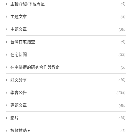
主軸介紹/下載專區
(5)
主題文章
(5)
主題文章
(30)
台灣在宅踏查
(9)
在宅新聞
(22)
在宅醫療的研究合作與教育
(5)
好文分享
(10)
學會公告
(135)
專題文章
(40)
影片
(18)
捐款贊助▼
(1)