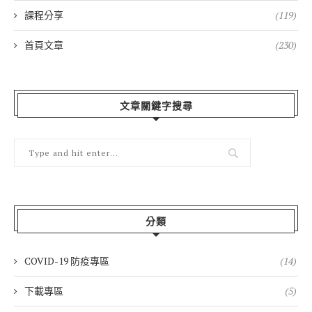
課程分享
(119)
首頁文章
(230)
文章關鍵字搜尋
分類
COVID-19 防疫專區
(14)
下載專區
(5)