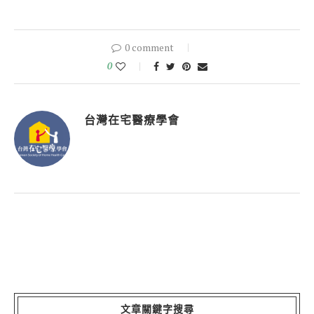
0 comment
0
台灣在宅醫療學會
文章關鍵字搜尋