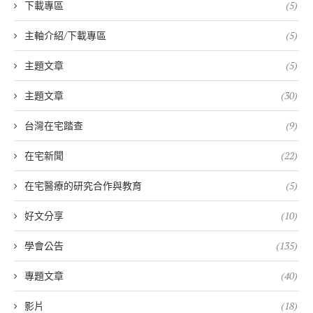
下載專區
(5)
主軸介紹/下載專區
(5)
主題文章
(5)
主題文章
(30)
台灣在宅踏查
(9)
在宅新聞
(22)
在宅醫療的研究合作與教育
(5)
好文分享
(10)
學會公告
(135)
專題文章
(40)
影片
(18)