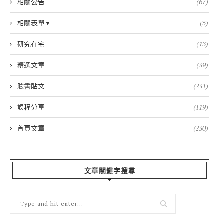
相關公告
(67)
相關表單▼
(5)
研究在宅
(13)
精選文章
(39)
臉書貼文
(231)
課程分享
(119)
首頁文章
(230)
文章關鍵字搜尋