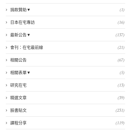
捐款贊助▼
(1)
日本在宅專訪
(16)
最新公告▼
(137)
會刊：在宅最前線
(21)
相關公告
(67)
相關表單▼
(5)
研究在宅
(13)
精選文章
(39)
臉書貼文
(231)
課程分享
(119)