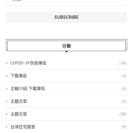
分類
COVID-19 防疫專區
(14)
下載專區
(5)
主軸介紹/下載專區
(5)
主題文章
(5)
主題文章
(30)
台灣在宅踏查
(9)