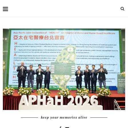
keep your memories alive