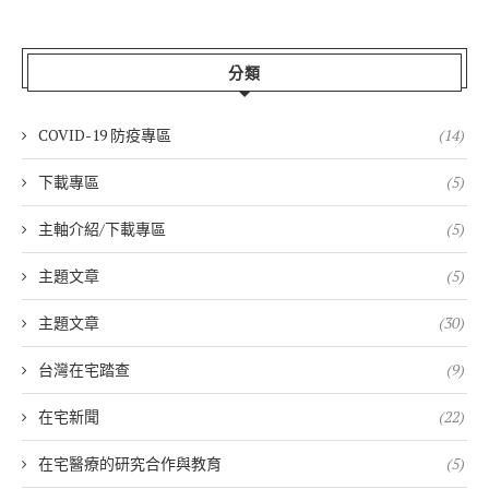
分類
COVID-19 防疫專區
(14)
下載專區
(5)
主軸介紹/下載專區
(5)
主題文章
(5)
主題文章
(30)
台灣在宅踏查
(9)
在宅新聞
(22)
在宅醫療的研究合作與教育
(5)