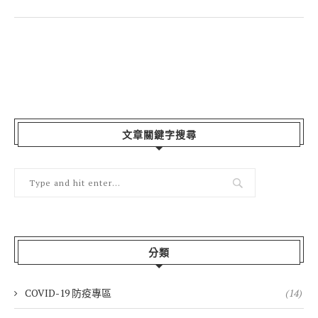
文章關鍵字搜尋
分類
COVID-19 防疫專區
(14)