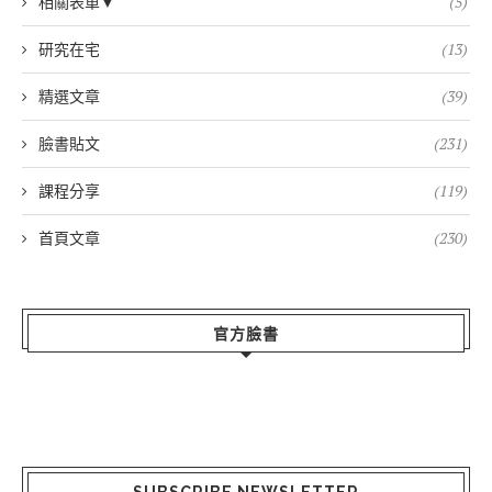
相關表單▼
(5)
研究在宅
(13)
精選文章
(39)
臉書貼文
(231)
課程分享
(119)
首頁文章
(230)
官方臉書