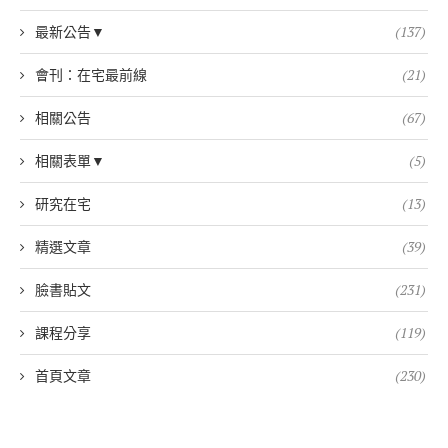
最新公告▼
(137)
會刊：在宅最前線
(21)
相關公告
(67)
相關表單▼
(5)
研究在宅
(13)
精選文章
(39)
臉書貼文
(231)
課程分享
(119)
首頁文章
(230)