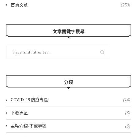
首頁文章
(230)
文章關鍵字搜尋
分類
COVID-19 防疫專區
(14)
下載專區
(5)
主軸介紹/下載專區
(5)