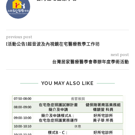
previous post
[活動公告]超音波及內視鏡在宅醫療教學工作坊
next post
台灣居家醫療醫學會舉辦年度學術活動
YOU MAY ALSO LIKE