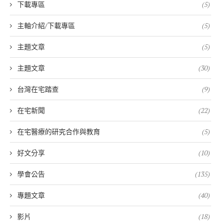
下載專區
(5)
主軸介紹/下載專區
(5)
主題文章
(5)
主題文章
(30)
台灣在宅踏查
(9)
在宅新聞
(22)
在宅醫療的研究合作與教育
(5)
好文分享
(10)
學會公告
(135)
專題文章
(40)
影片
(18)