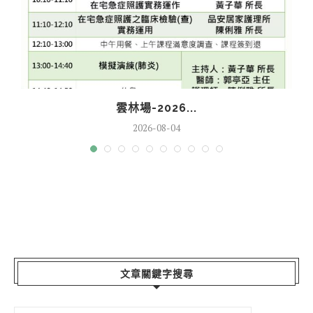
雲林場-2026...
2026-08-04
文章關鍵字搜尋