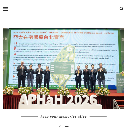
keep your memories alive