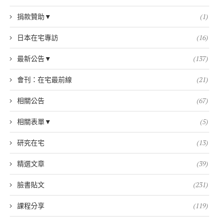
捐款贊助▼
(1)
日本在宅專訪
(16)
最新公告▼
(137)
會刊：在宅最前線
(21)
相關公告
(67)
相關表單▼
(5)
研究在宅
(13)
精選文章
(39)
臉書貼文
(231)
課程分享
(119)