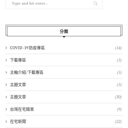
分類
COVID-19 防疫專區
(14)
下載專區
(5)
主軸介紹/下載專區
(5)
主題文章
(5)
主題文章
(30)
台灣在宅踏查
(9)
在宅新聞
(22)