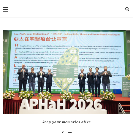
keep your memories alive