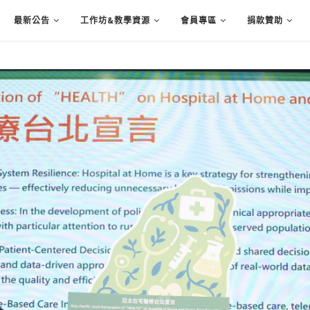
最新公告
工作坊&教學資源
會員專區
捐款贊助