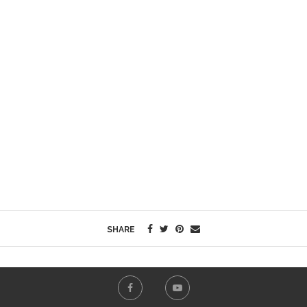
SHARE