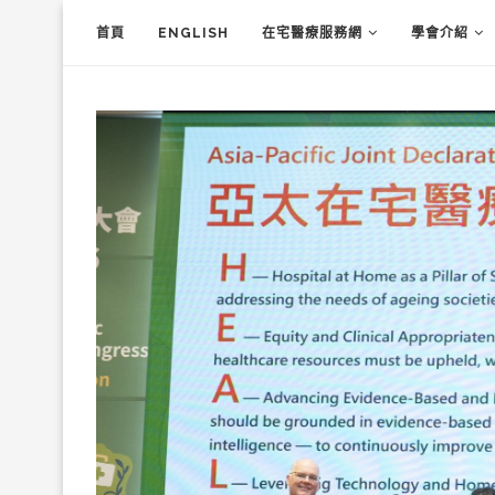
首頁
ENGLISH
在宅醫療服務網
學會介紹