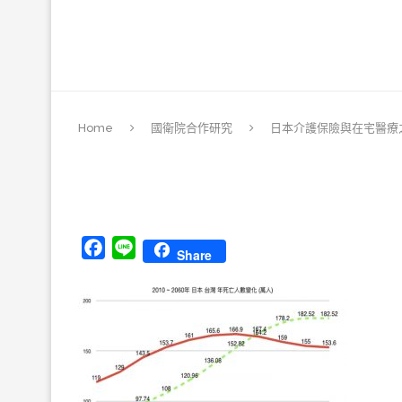
Home
國衛院合作研究
日本介護保險與在宅醫療
Facebook
Line
Share