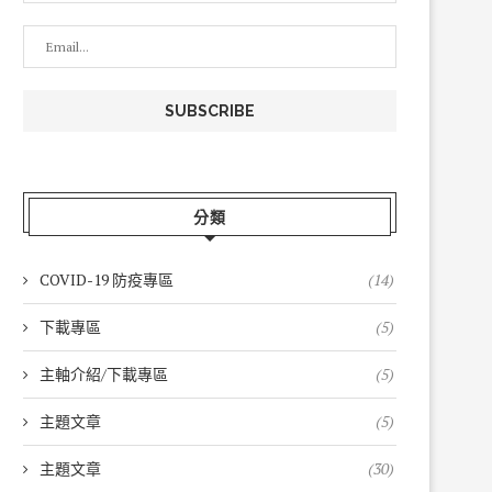
分類
COVID-19 防疫專區
(14)
下載專區
(5)
主軸介紹/下載專區
(5)
主題文章
(5)
主題文章
(30)