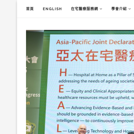
首頁
ENGLISH
在宅醫療服務網
學會介紹