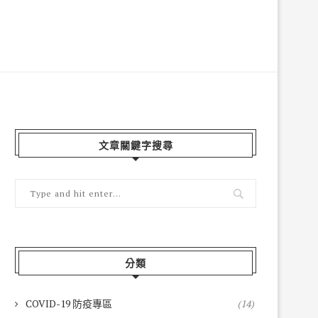
文章關鍵字搜尋
分類
COVID-19 防疫專區
(14)