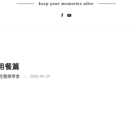
keep your memories alive
用餐篇
宅醫療學會
2020-09-29