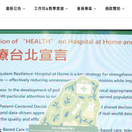
最新公告
工作坊&教學資源
會員專區
捐款贊助