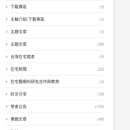
下載專區
(5)
主軸介紹/下載專區
(5)
主題文章
(5)
主題文章
(30)
台灣在宅踏查
(9)
在宅新聞
(22)
在宅醫療的研究合作與教育
(5)
好文分享
(10)
學會公告
(135)
專題文章
(40)