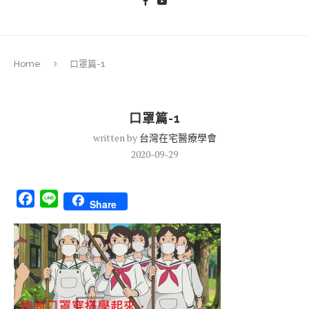
Home
口罩篇-1
口罩篇-1
written by
台灣在宅醫療學會
2020-09-29
Facebook
Line
Share