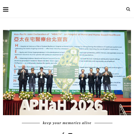
keep your memories alive