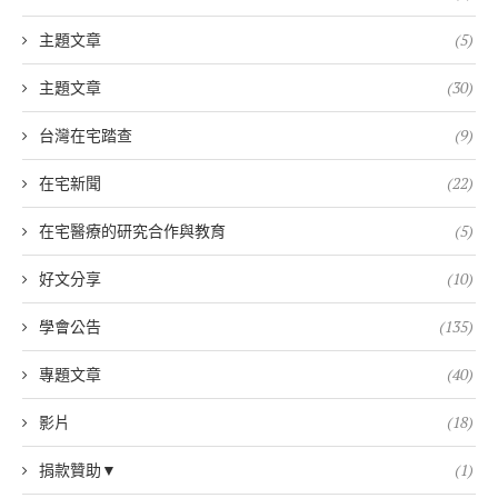
主題文章
(5)
主題文章
(30)
台灣在宅踏查
(9)
在宅新聞
(22)
在宅醫療的研究合作與教育
(5)
好文分享
(10)
學會公告
(135)
專題文章
(40)
影片
(18)
捐款贊助▼
(1)