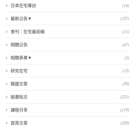
日本在宅專訪
(16)
最新公告▼
(137)
會刊：在宅最前線
(21)
相關公告
(67)
相關表單▼
(5)
研究在宅
(13)
精選文章
(39)
臉書貼文
(231)
課程分享
(119)
首頁文章
(230)