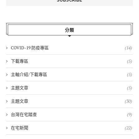
分類
COVID-19 防疫專區
(14)
下載專區
(5)
主軸介紹/下載專區
(5)
主題文章
(5)
主題文章
(30)
台灣在宅踏查
(9)
在宅新聞
(22)