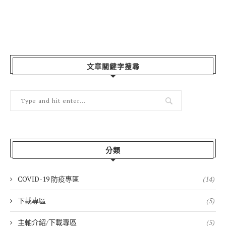
文章關鍵字搜尋
分類
COVID-19 防疫專區
(14)
下載專區
(5)
主軸介紹/下載專區
(5)