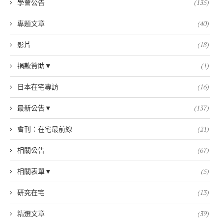
學會公告
(135)
專題文章
(40)
影片
(18)
捐款贊助▼
(1)
日本在宅專訪
(16)
最新公告▼
(137)
會刊：在宅最前線
(21)
相關公告
(67)
相關表單▼
(5)
研究在宅
(13)
精選文章
(39)