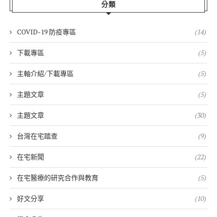
分類
COVID-19 防疫專區
(14)
下載專區
(5)
主軸介紹/下載專區
(5)
主題文章
(5)
主題文章
(30)
台灣在宅踏查
(9)
在宅新聞
(22)
在宅醫療的研究合作與教育
(5)
好文分享
(10)