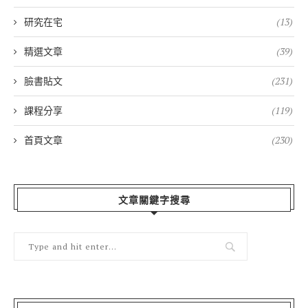
研究在宅
(13)
精選文章
(39)
臉書貼文
(231)
課程分享
(119)
首頁文章
(230)
文章關鍵字搜尋