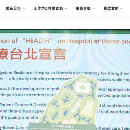
最新公告
工作坊&教學資源
會員專區
捐款贊助