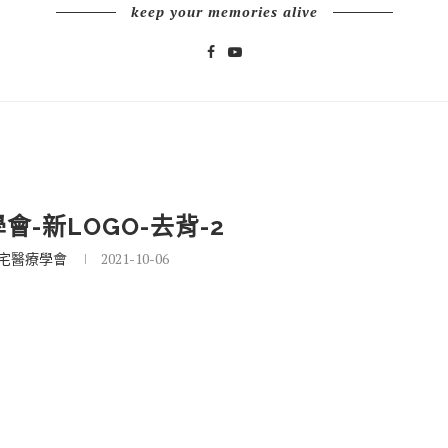
keep your memories alive
-新LOGO-去背-2
宅醫療學會
2021-10-06