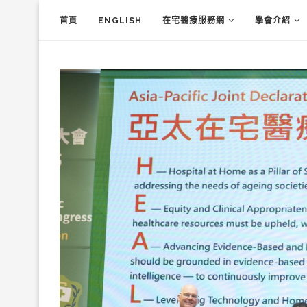
首頁
ENGLISH
在宅醫療服務網
學會介紹