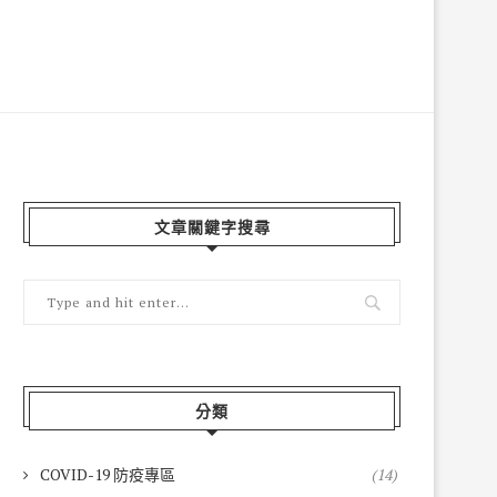
文章關鍵字搜尋
分類
COVID-19 防疫專區
(14)