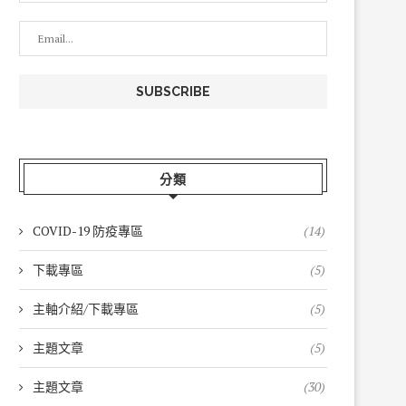
分類
COVID-19 防疫專區
(14)
下載專區
(5)
主軸介紹/下載專區
(5)
主題文章
(5)
主題文章
(30)