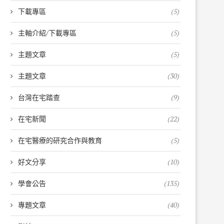
下載專區
(5)
主軸介紹/下載專區
(5)
主題文章
(5)
主題文章
(30)
台灣在宅踏查
(9)
在宅新聞
(22)
在宅醫療的研究合作與教育
(5)
好文分享
(10)
學會公告
(135)
專題文章
(40)