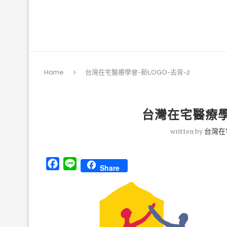
Home
台灣在宅醫療學會-新LOGO-去背-2
台灣在宅醫療學會
written by
台灣在
Facebook
Line
Share