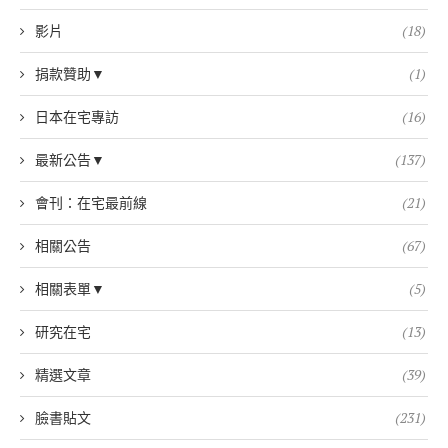
影片
(18)
捐款贊助▼
(1)
日本在宅專訪
(16)
最新公告▼
(137)
會刊：在宅最前線
(21)
相關公告
(67)
相關表單▼
(5)
研究在宅
(13)
精選文章
(39)
臉書貼文
(231)