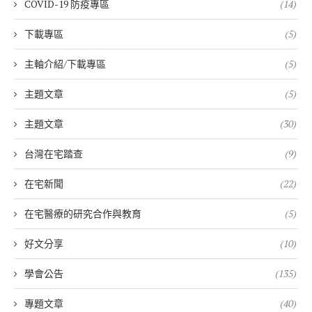
COVID-19 防疫專區
(14)
下載專區
(5)
主軸介紹/下載專區
(5)
主題文章
(5)
主題文章
(30)
台灣在宅踏查
(9)
在宅新聞
(22)
在宅醫療的研究合作與教育
(5)
好文分享
(10)
學會公告
(135)
專題文章
(40)