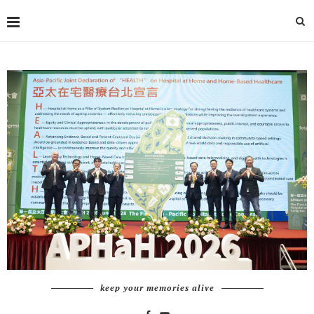
keep your memories alive