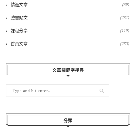
精選文章
(39)
臉書貼文
(231)
課程分享
(119)
首頁文章
(230)
文章關鍵字搜尋
分類