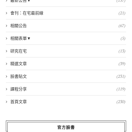
最新公告▼
(137)
會刊：在宅最前線
(21)
相關公告
(67)
相關表單▼
(5)
研究在宅
(13)
精選文章
(39)
臉書貼文
(231)
課程分享
(119)
首頁文章
(230)
官方臉書