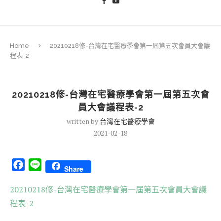
Home
20210218修-台灣在宅醫療學會第一屆第五次會員大會議
程表-2
20210218修-台灣在宅醫療學會第一屆第五次會
員大會議程表-2
written by
台灣在宅醫療學會
2021-02-18
Facebook
Line
Share
20210218修-台灣在宅醫療學會第一屆第五次會員大會議
程表-2