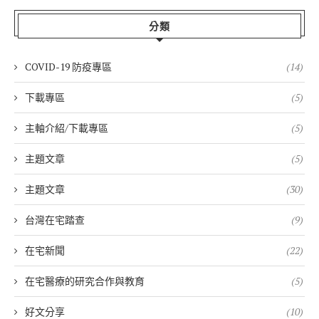
分類
COVID-19 防疫專區
(14)
下載專區
(5)
主軸介紹/下載專區
(5)
主題文章
(5)
主題文章
(30)
台灣在宅踏查
(9)
在宅新聞
(22)
在宅醫療的研究合作與教育
(5)
好文分享
(10)