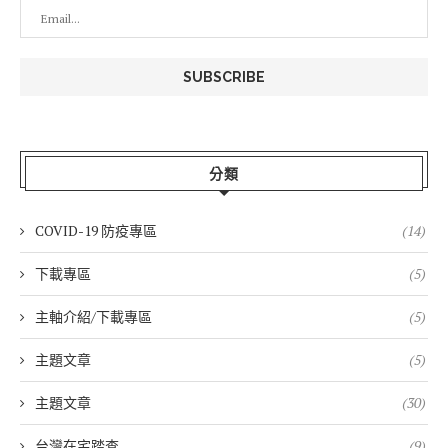
分類
COVID-19 防疫專區
(14)
下載專區
(5)
主軸介紹/下載專區
(5)
主題文章
(5)
主題文章
(30)
台灣在宅踏查
(9)