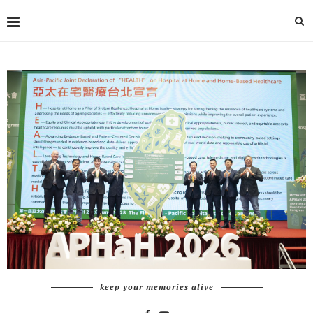
keep your memories alive