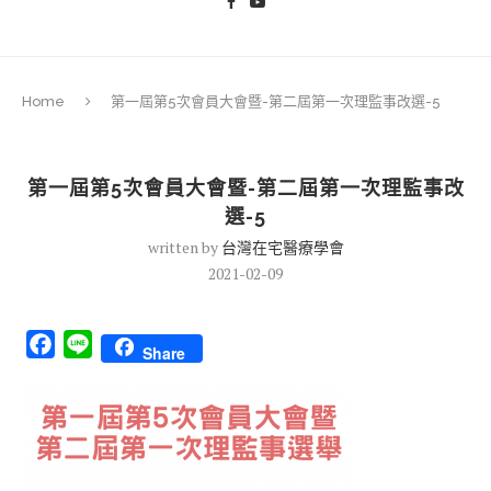
Home
第一屆第5次會員大會暨-第二屆第一次理監事改選-5
第一屆第5次會員大會暨-第二屆第一次理監事改
選-5
written by
台灣在宅醫療學會
2021-02-09
Facebook
Line
Share