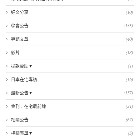
好文分享
(10)
學會公告
(135)
專題文章
(40)
影片
(18)
捐款贊助▼
(1)
日本在宅專訪
(16)
最新公告▼
(137)
會刊：在宅最前線
(21)
相關公告
(67)
相關表單▼
(5)