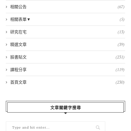
相關公告
(67)
相關表單▼
(5)
研究在宅
(13)
精選文章
(39)
臉書貼文
(231)
課程分享
(119)
首頁文章
(230)
文章關鍵字搜尋