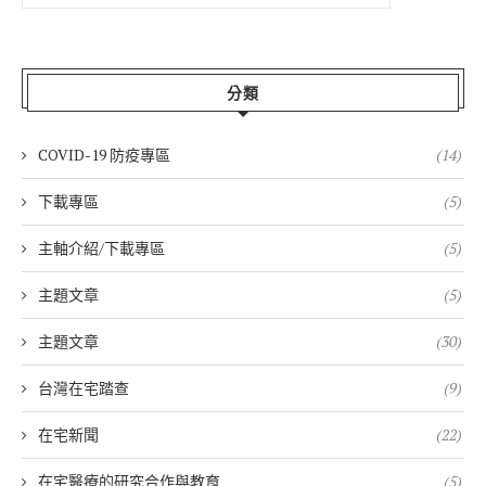
分類
COVID-19 防疫專區
(14)
下載專區
(5)
主軸介紹/下載專區
(5)
主題文章
(5)
主題文章
(30)
台灣在宅踏查
(9)
在宅新聞
(22)
在宅醫療的研究合作與教育
(5)