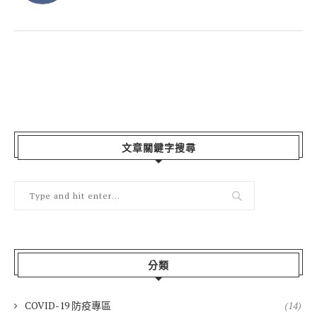
文章關鍵字搜尋
分類
COVID-19 防疫專區
(14)