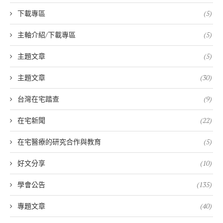
下載專區
(5)
主軸介紹/下載專區
(5)
主題文章
(5)
主題文章
(30)
台灣在宅踏查
(9)
在宅新聞
(22)
在宅醫療的研究合作與教育
(5)
好文分享
(10)
學會公告
(135)
專題文章
(40)