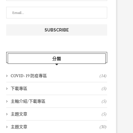
分類
COVID-19 防疫專區
(14)
下載專區
(5)
主軸介紹/下載專區
(5)
主題文章
(5)
主題文章
(30)