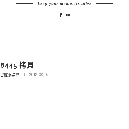
keep your memories alive
_8445 拷貝
宅醫療學會
2018-08-02