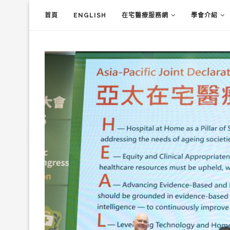
首頁
ENGLISH
在宅醫療服務網
學會介紹