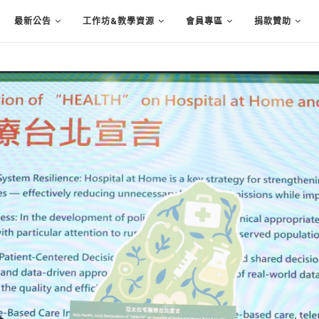
最新公告
工作坊&教學資源
會員專區
捐款贊助