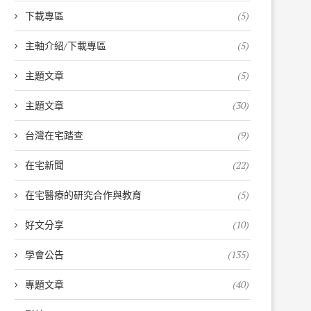
下載專區
(5)
主軸介紹/下載專區
(5)
主題文章
(5)
主題文章
(30)
台灣在宅踏查
(9)
在宅新聞
(22)
在宅醫療的研究合作與教育
(5)
好文分享
(10)
學會公告
(135)
專題文章
(40)