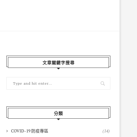
文章關鍵字搜尋
分類
COVID-19 防疫專區
(14)