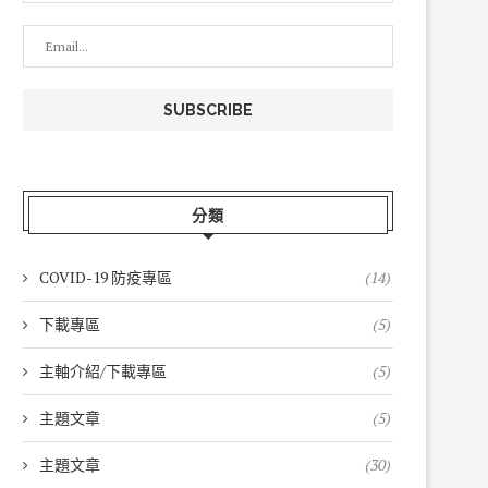
分類
COVID-19 防疫專區
(14)
下載專區
(5)
主軸介紹/下載專區
(5)
主題文章
(5)
主題文章
(30)