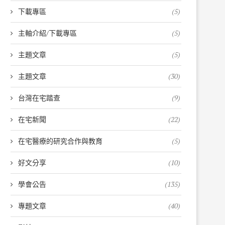
下載專區
(5)
主軸介紹/下載專區
(5)
主題文章
(5)
主題文章
(30)
台灣在宅踏查
(9)
在宅新聞
(22)
在宅醫療的研究合作與教育
(5)
好文分享
(10)
學會公告
(135)
專題文章
(40)