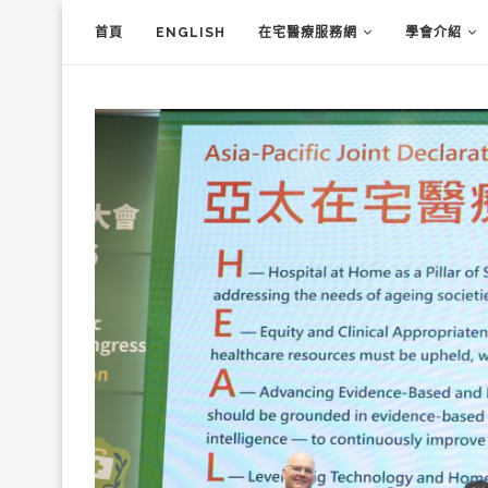
首頁
ENGLISH
在宅醫療服務網
學會介紹