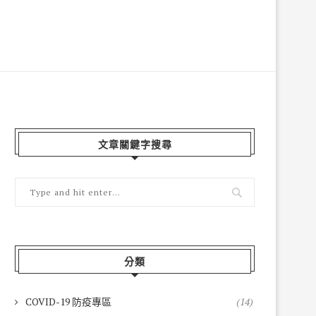
文章關鍵字搜尋
分類
COVID-19 防疫專區
(14)