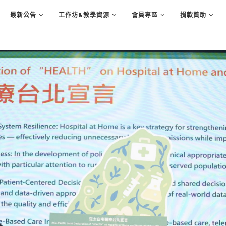
最新公告
工作坊&教學資源
會員專區
捐款贊助