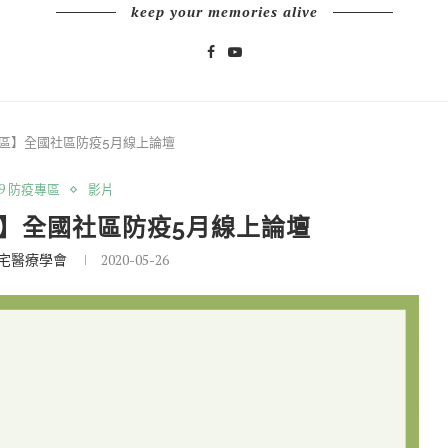
keep your memories alive
防疫專區】全國社區防疫5月線上論壇
19 防疫專區
影片
專區】全國社區防疫5月線上論壇
宅醫療學會
2020-05-26