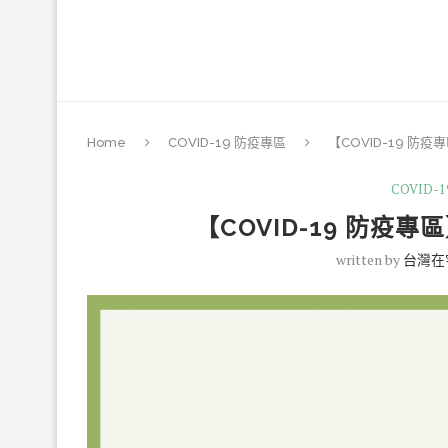
Home
COVID-19 防疫專區
【COVID-19 
COVID-
【COVID-19 防疫
written by
台灣在