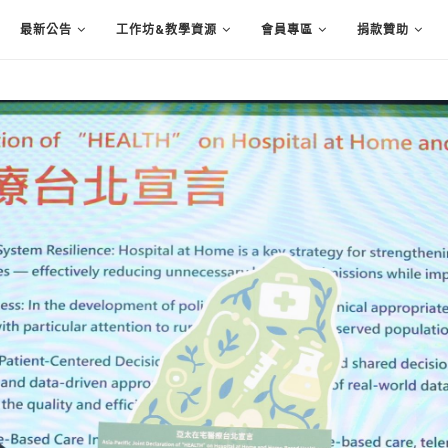
最新公告
工作坊&教學資源
會員專區
捐款贊助