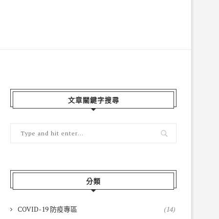
文章關鍵字搜尋
分類
COVID-19 防疫專區
(14)