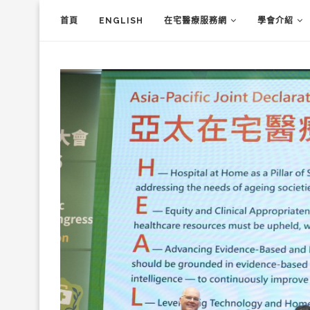
首頁
ENGLISH
在宅醫療服務網
學會介紹