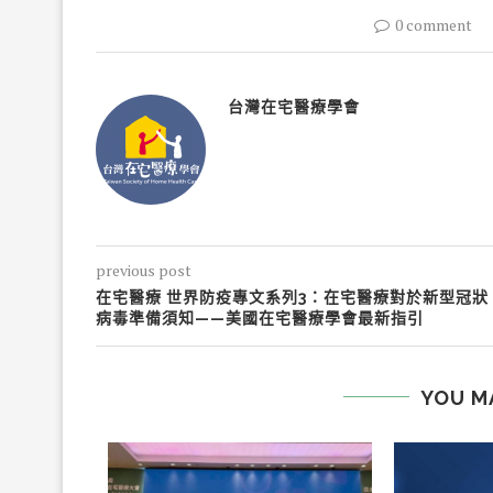
0 comment
台灣在宅醫療學會
previous post
在宅醫療 世界防疫專文系列3：在宅醫療對於新型冠狀
病毒準備須知——美國在宅醫療學會最新指引
YOU M