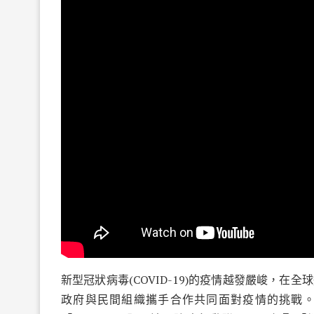
新型冠狀病毒(COVID-19)的疫情越發嚴峻，
政府與民間組織攜手合作共同面對疫情的挑戰。