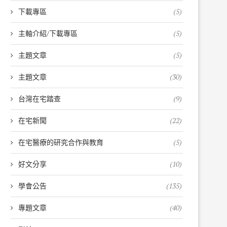
下載專區
(5)
主軸介紹/下載專區
(5)
主題文章
(5)
主題文章
(30)
台灣在宅踏查
(9)
在宅新聞
(22)
在宅醫療的研究合作與教育
(5)
好文分享
(10)
學會公告
(135)
專題文章
(40)