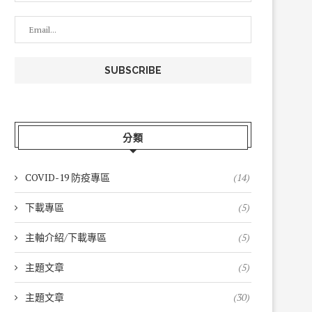
分類
COVID-19 防疫專區
(14)
下載專區
(5)
主軸介紹/下載專區
(5)
主題文章
(5)
主題文章
(30)