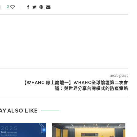
2
next post
【WHAHC 線上論壇一】WHAHC全球論壇第二次會
議：與世界分享台灣模式的防疫策略
AY ALSO LIKE