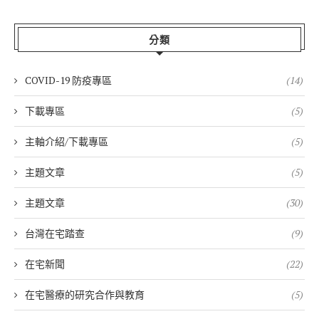
分類
COVID-19 防疫專區
(14)
下載專區
(5)
主軸介紹/下載專區
(5)
主題文章
(5)
主題文章
(30)
台灣在宅踏查
(9)
在宅新聞
(22)
在宅醫療的研究合作與教育
(5)