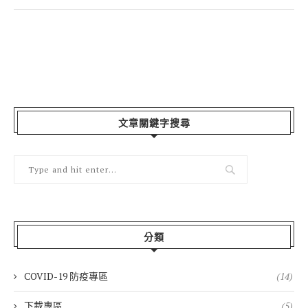
文章關鍵字搜尋
分類
COVID-19 防疫專區
(14)
下載專區
(5)