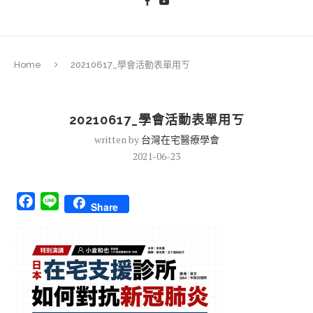
Home
20210617_學會活動表單用ㄎ
20210617_學會活動表單用ㄎ
written by
台灣在宅醫療學會
2021-06-23
Facebook
Line
Share