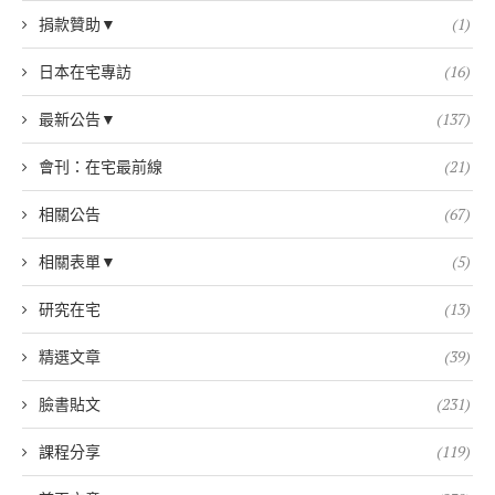
捐款贊助▼
(1)
日本在宅專訪
(16)
最新公告▼
(137)
會刊：在宅最前線
(21)
相關公告
(67)
相關表單▼
(5)
研究在宅
(13)
精選文章
(39)
臉書貼文
(231)
課程分享
(119)