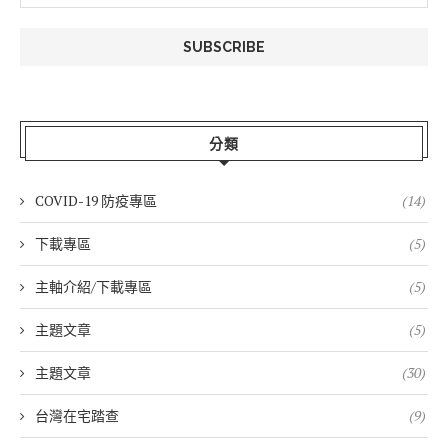
分類
COVID-19 防疫專區
(14)
下載專區
(5)
主軸介紹/下載專區
(5)
主題文章
(5)
主題文章
(30)
台灣在宅踏查
(9)