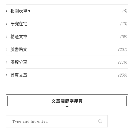
相關表單▼
(5)
研究在宅
(13)
精選文章
(39)
臉書貼文
(231)
課程分享
(119)
首頁文章
(230)
文章關鍵字搜尋