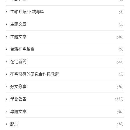
主軸介紹/下載專區
(5)
主題文章
(5)
主題文章
(30)
台灣在宅踏查
(9)
在宅新聞
(22)
在宅醫療的研究合作與教育
(5)
好文分享
(10)
學會公告
(135)
專題文章
(40)
影片
(18)