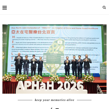
keep your memories alive