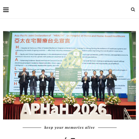
keep your memories alive