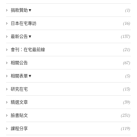
捐款贊助▼
(1)
日本在宅專訪
(16)
最新公告▼
(137)
會刊：在宅最前線
(21)
相關公告
(67)
相關表單▼
(5)
研究在宅
(13)
精選文章
(39)
臉書貼文
(231)
課程分享
(119)