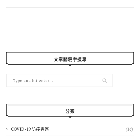
文章關鍵字搜尋
分類
COVID-19 防疫專區
(14)