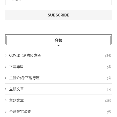
分類
COVID-19 防疫專區
(14)
下載專區
(5)
主軸介紹/下載專區
(5)
主題文章
(5)
主題文章
(30)
台灣在宅踏查
(9)