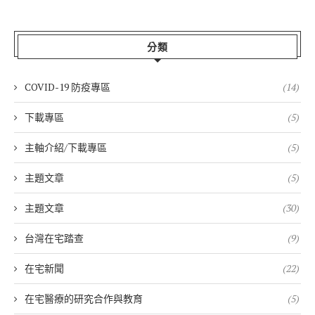
分類
COVID-19 防疫專區
(14)
下載專區
(5)
主軸介紹/下載專區
(5)
主題文章
(5)
主題文章
(30)
台灣在宅踏查
(9)
在宅新聞
(22)
在宅醫療的研究合作與教育
(5)