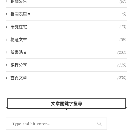
相關公告
(67)
相關表單▼
(5)
研究在宅
(13)
精選文章
(39)
臉書貼文
(231)
課程分享
(119)
首頁文章
(230)
文章關鍵字搜尋