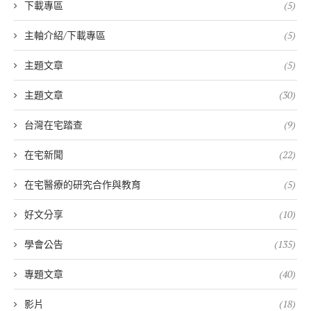
下載專區
(5)
主軸介紹/下載專區
(5)
主題文章
(5)
主題文章
(30)
台灣在宅踏查
(9)
在宅新聞
(22)
在宅醫療的研究合作與教育
(5)
好文分享
(10)
學會公告
(135)
專題文章
(40)
影片
(18)