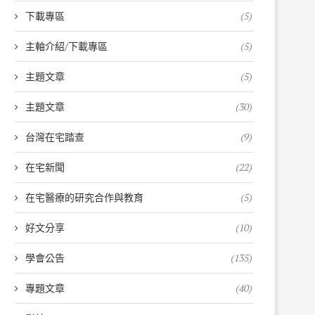
下載專區
(5)
主軸介紹/下載專區
(5)
主題文章
(5)
主題文章
(30)
台灣在宅踏查
(9)
在宅新聞
(22)
在宅醫療的研究合作與教育
(5)
好文分享
(10)
學會公告
(135)
專題文章
(40)