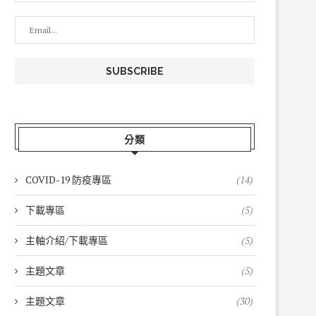
分類
COVID-19 防疫專區
(14)
下載專區
(5)
主軸介紹/下載專區
(5)
主題文章
(5)
主題文章
(30)