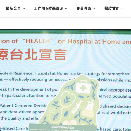
最新公告
工作坊&教學資源
會員專區
捐款贊助