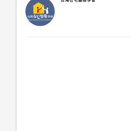
台灣在宅醫療學會