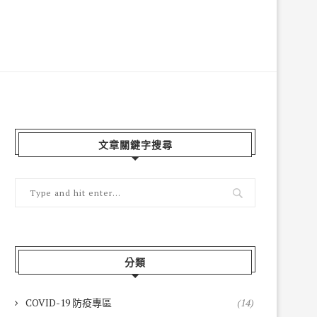
文章關鍵字搜尋
分類
COVID-19 防疫專區
(14)