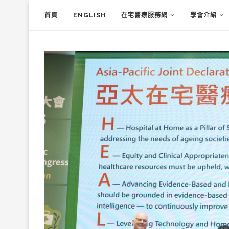
首頁
ENGLISH
在宅醫療服務網
學會介紹