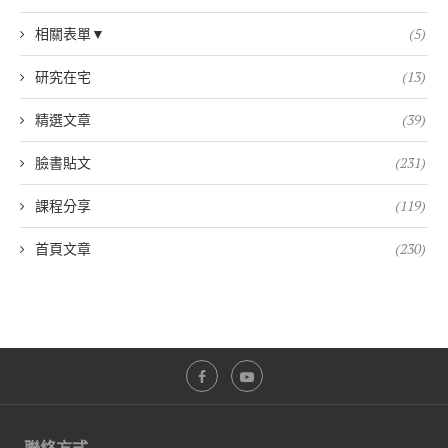
相關表單▼
(5)
研究在宅
(13)
精選文章
(39)
臉書貼文
(231)
課程分享
(119)
首頁文章
(230)