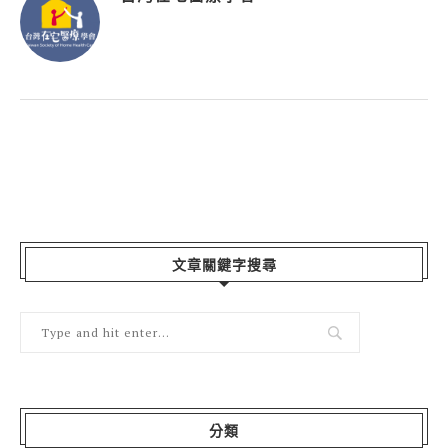
文章關鍵字搜尋
分類