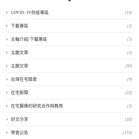
COVID-19 防疫專區
(14)
下載專區
(5)
主軸介紹/下載專區
(5)
主題文章
(5)
主題文章
(30)
台灣在宅踏查
(9)
在宅新聞
(22)
在宅醫療的研究合作與教育
(5)
好文分享
(10)
學會公告
(135)