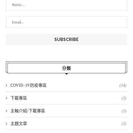
分類
COVID-19 防疫專區
(14)
下載專區
(5)
主軸介紹/下載專區
(5)
主題文章
(5)