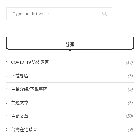
分類
COVID-19 防疫專區
(14)
下載專區
(5)
主軸介紹/下載專區
(5)
主題文章
(5)
主題文章
(30)
台灣在宅踏查
(9)