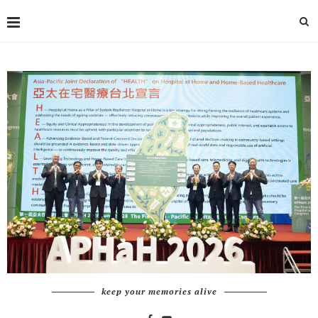
keep your memories alive