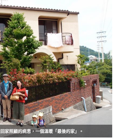
法回家照顧的病患，一個溫暖「最後的家」。