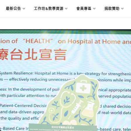
最新公告
工作坊&教學資源
會員專區
捐款贊助