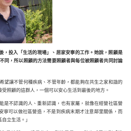
後，投入「生活的現場」、居家安寧的工作。她說，照顧是
顧不同，所以照顧的方法需要照顧者與每位被照顧者共同討論
希望讓不管何種疾病、不管年齡，都能夠在共生之家和諧的
接受照顧的這群人，一個可以安心生活到最後的地方。
能是不認識的人、重新認識，也有家屬，就像在經營社區營
安寧可以做社區營造，不是到疾病末期才注意鄰里關係，而
區自立生活。」