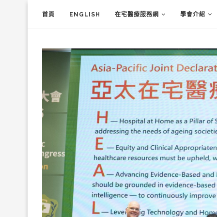
首頁
ENGLISH
在宅醫療服務網
學會介紹