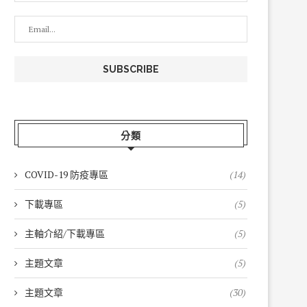
分類
COVID-19 防疫專區
(14)
下載專區
(5)
主軸介紹/下載專區
(5)
主題文章
(5)
主題文章
(30)