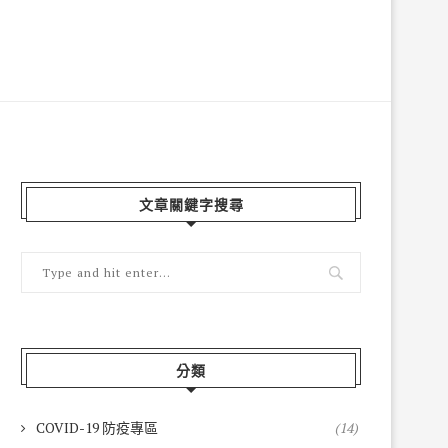
文章關鍵字搜尋
分類
COVID-19 防疫專區
(14)