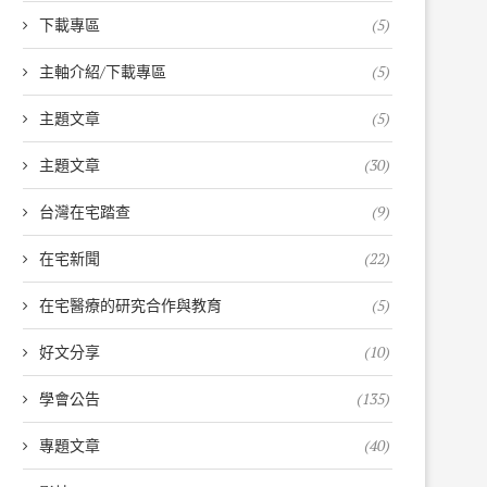
下載專區
(5)
主軸介紹/下載專區
(5)
主題文章
(5)
主題文章
(30)
台灣在宅踏查
(9)
在宅新聞
(22)
在宅醫療的研究合作與教育
(5)
好文分享
(10)
學會公告
(135)
專題文章
(40)