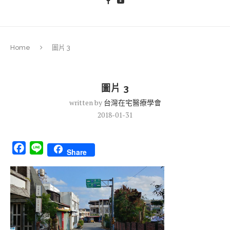
Home
圖片 3
圖片 3
written by
台灣在宅醫療學會
2018-01-31
Facebook
Line
Share