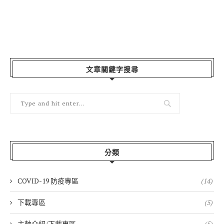
文章關鍵字搜尋
分類
COVID-19 防疫專區
(14)
下載專區
(5)
主軸介紹/下載專區
(5)