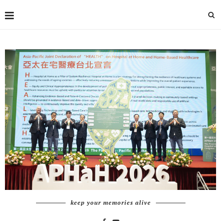
keep your memories alive