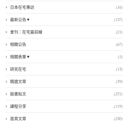
日本在宅專訪
(16)
最新公告▼
(137)
會刊：在宅最前線
(21)
相關公告
(67)
相關表單▼
(5)
研究在宅
(13)
精選文章
(39)
臉書貼文
(231)
課程分享
(119)
首頁文章
(230)