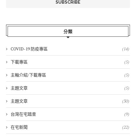
分類
COVID-19 防疫專區
(14)
下載專區
(5)
主軸介紹/下載專區
(5)
主題文章
(5)
主題文章
(30)
台灣在宅踏查
(9)
在宅新聞
(22)