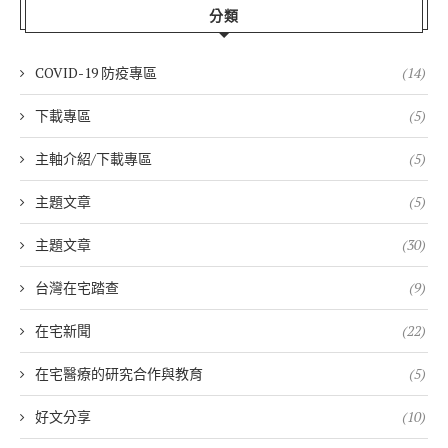
分類
COVID-19 防疫專區
(14)
下載專區
(5)
主軸介紹/下載專區
(5)
主題文章
(5)
主題文章
(30)
台灣在宅踏查
(9)
在宅新聞
(22)
在宅醫療的研究合作與教育
(5)
好文分享
(10)