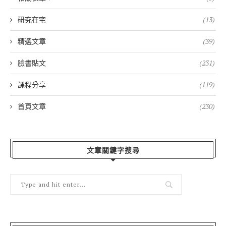
研究在宅
(13)
精選文章
(39)
臉書貼文
(231)
課程分享
(119)
首頁文章
(230)
文章關鍵字搜尋