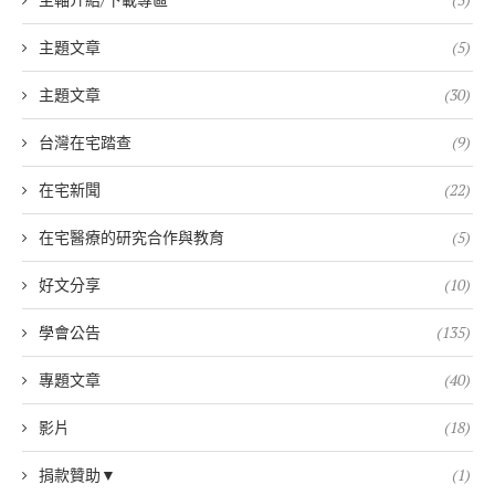
主題文章
(5)
主題文章
(30)
台灣在宅踏查
(9)
在宅新聞
(22)
在宅醫療的研究合作與教育
(5)
好文分享
(10)
學會公告
(135)
專題文章
(40)
影片
(18)
捐款贊助▼
(1)