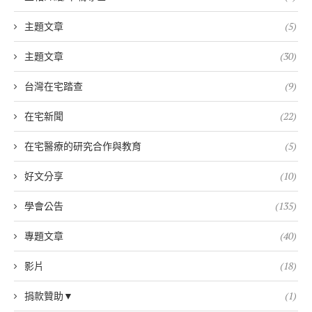
主題文章
(5)
主題文章
(30)
台灣在宅踏查
(9)
在宅新聞
(22)
在宅醫療的研究合作與教育
(5)
好文分享
(10)
學會公告
(135)
專題文章
(40)
影片
(18)
捐款贊助▼
(1)