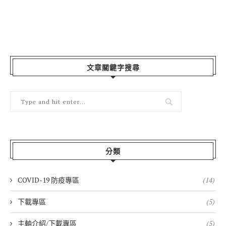
文章關鍵字搜尋
分類
COVID-19 防疫專區
(14)
下載專區
(5)
主軸介紹/下載專區
(5)