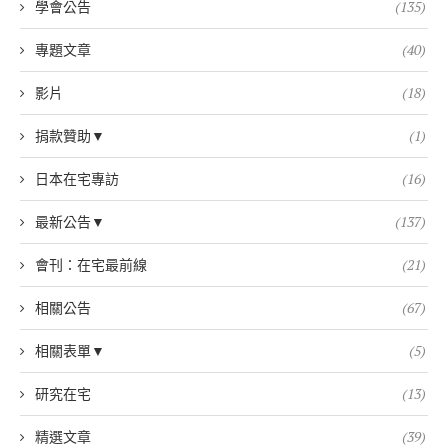
學會公告
(135)
專題文章
(40)
影片
(18)
捐款贊助▼
(1)
日本在宅專訪
(16)
最新公告▼
(137)
會刊：在宅最前線
(21)
相關公告
(67)
相關表單▼
(5)
研究在宅
(13)
精選文章
(39)