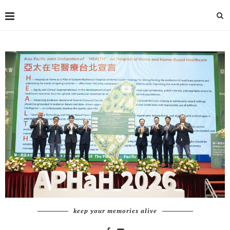
keep your memories alive