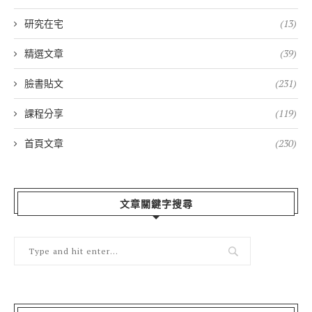
研究在宅
(13)
精選文章
(39)
臉書貼文
(231)
課程分享
(119)
首頁文章
(230)
文章關鍵字搜尋