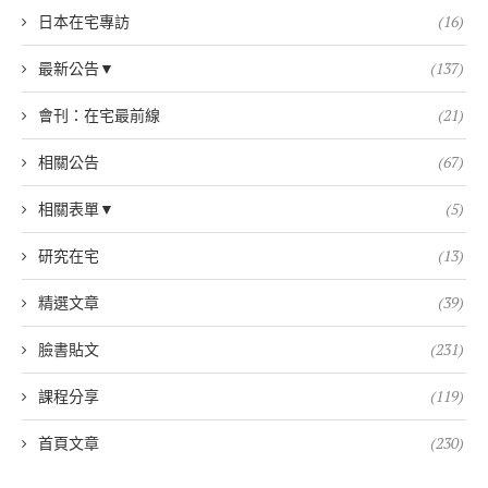
日本在宅專訪
(16)
最新公告▼
(137)
會刊：在宅最前線
(21)
相關公告
(67)
相關表單▼
(5)
研究在宅
(13)
精選文章
(39)
臉書貼文
(231)
課程分享
(119)
首頁文章
(230)