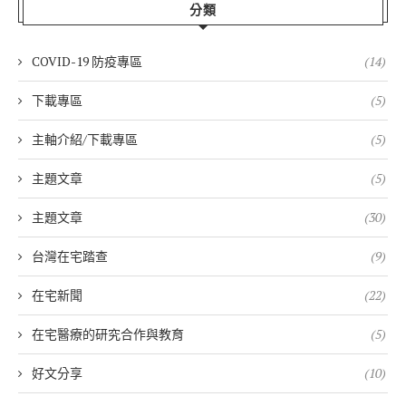
分類
COVID-19 防疫專區
(14)
下載專區
(5)
主軸介紹/下載專區
(5)
主題文章
(5)
主題文章
(30)
台灣在宅踏查
(9)
在宅新聞
(22)
在宅醫療的研究合作與教育
(5)
好文分享
(10)