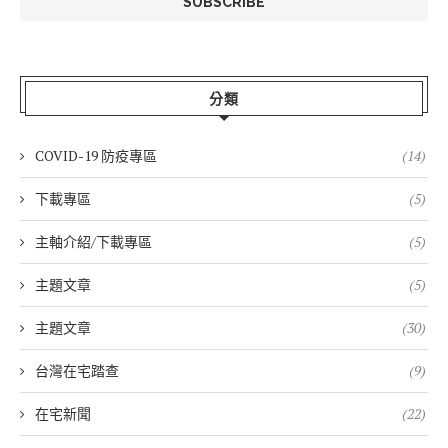
分類
COVID-19 防疫專區
(14)
下載專區
(5)
主軸介紹/下載專區
(5)
主題文章
(5)
主題文章
(30)
台灣在宅踏查
(9)
在宅新聞
(22)