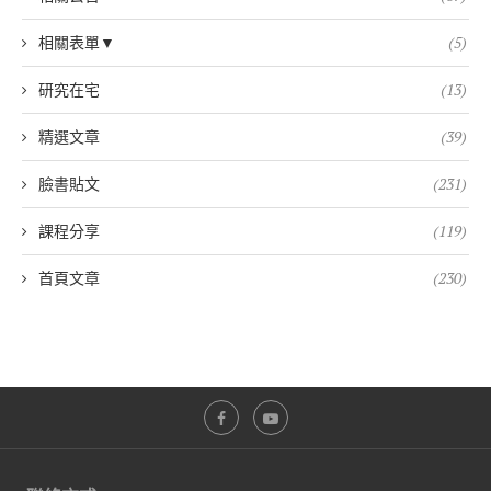
相關表單▼
(5)
研究在宅
(13)
精選文章
(39)
臉書貼文
(231)
課程分享
(119)
首頁文章
(230)