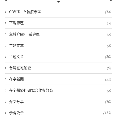
COVID-19 防疫專區
(14)
下載專區
(5)
主軸介紹/下載專區
(5)
主題文章
(5)
主題文章
(30)
台灣在宅踏查
(9)
在宅新聞
(22)
在宅醫療的研究合作與教育
(5)
好文分享
(10)
學會公告
(135)