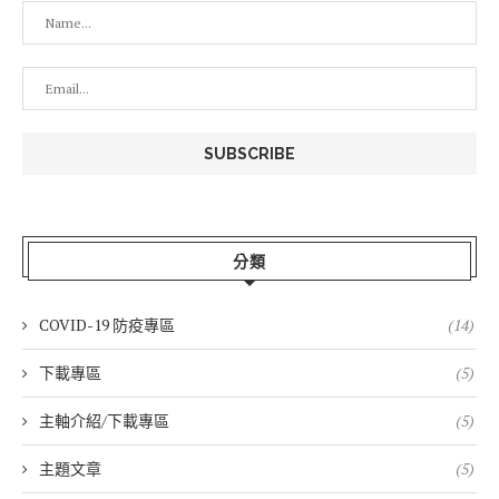
分類
COVID-19 防疫專區
(14)
下載專區
(5)
主軸介紹/下載專區
(5)
主題文章
(5)