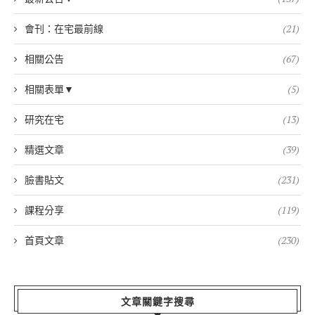
會刊：在宅最前線
(21)
相關公告
(67)
相關表單▼
(5)
研究在宅
(13)
精選文章
(39)
臉書貼文
(231)
課程分享
(119)
首頁文章
(230)
文章關鍵字搜尋