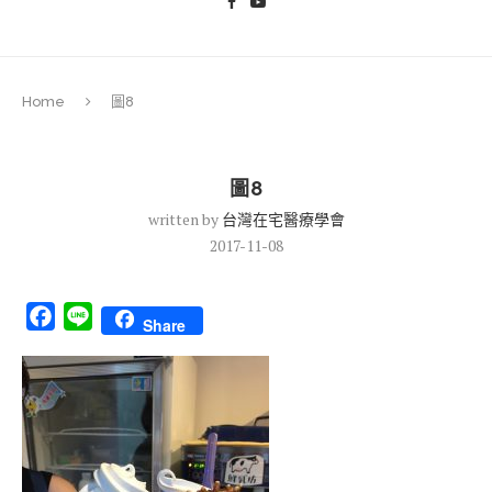
Home
圖8
圖8
written by
台灣在宅醫療學會
2017-11-08
Facebook
Line
Share