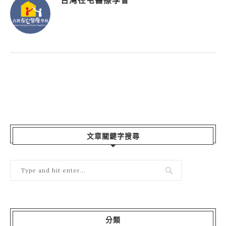
台灣在宅醫療學會
文章關鍵字搜尋
分類