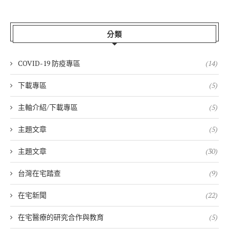
分類
COVID-19 防疫專區
(14)
下載專區
(5)
主軸介紹/下載專區
(5)
主題文章
(5)
主題文章
(30)
台灣在宅踏查
(9)
在宅新聞
(22)
在宅醫療的研究合作與教育
(5)