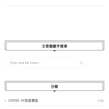
文章關鍵字搜尋
分類
COVID-19 防疫專區
(14)