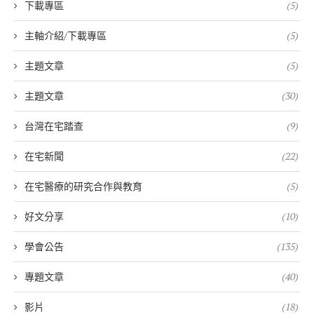
下載專區
(5)
主軸介紹/下載專區
(5)
主題文章
(5)
主題文章
(30)
台灣在宅踏查
(9)
在宅新聞
(22)
在宅醫療的研究合作與教育
(5)
好文分享
(10)
學會公告
(135)
專題文章
(40)
影片
(18)