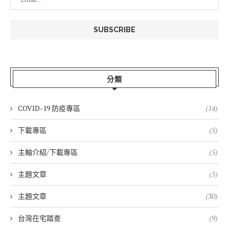
分類
COVID-19 防疫專區
(14)
下載專區
(5)
主軸介紹/下載專區
(5)
主題文章
(5)
主題文章
(30)
台灣在宅踏查
(9)