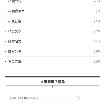
相關公告
(67)
相關表單▼
(5)
研究在宅
(13)
精選文章
(39)
臉書貼文
(231)
課程分享
(119)
首頁文章
(230)
文章關鍵字搜尋