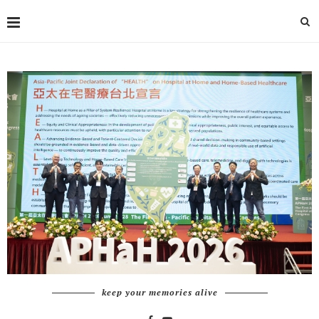
keep your memories alive