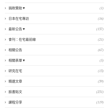
捐款贊助▼
(1)
日本在宅專訪
(16)
最新公告▼
(137)
會刊：在宅最前線
(21)
相關公告
(67)
相關表單▼
(5)
研究在宅
(13)
精選文章
(39)
臉書貼文
(231)
課程分享
(119)