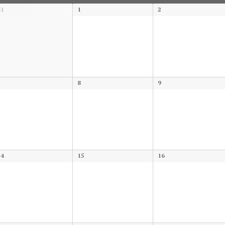
31
1
2
7
8
9
14
15
16