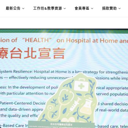
最新公告
工作坊&教學資源
會員專區
捐款贊助