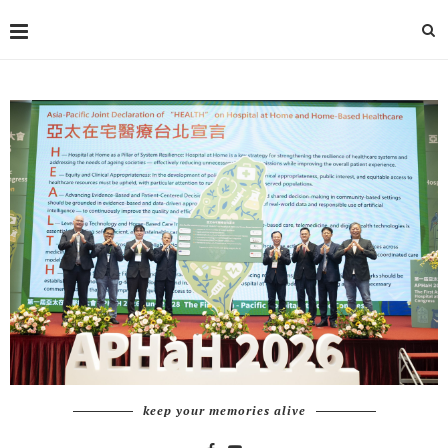
keep your memories alive