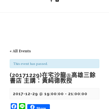
« All Events
This event has passed.
(20171229)在宅沙龍@高雄三餘
書店 主講：黃純德教授
2017-12-29 @ 19:00:00
-
21:00:00
Facebook
Line
Share