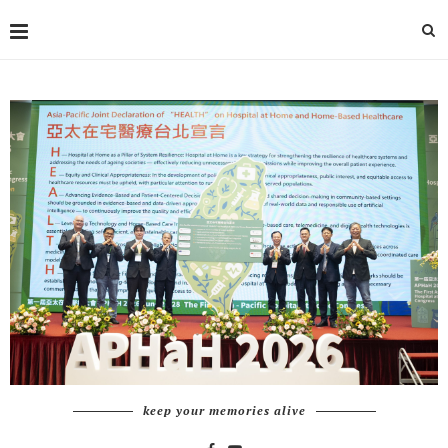
keep your memories alive