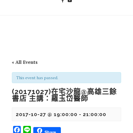
« All Events
This event has passed.
(20171027)在宅沙龍@高雄三餘
書店 主講：羅玉岱醫師
2017-10-27 @ 19:00:00
-
21:00:00
Facebook
Line
Share