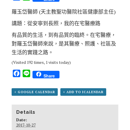
羅玉岱醫師 (天主教聖功醫院社區健康部主任)
講題：從安寧到長照，我的在宅醫療路
有品質的生活，到有品質的臨終。在宅醫療，
對羅玉岱醫師來說，是其醫療、照護、社區及
生活的實踐之路。
(Visited 192 times, 1 visits today)
Facebook
Line
Share
+ GOOGLE CALENDAR
+ ADD TO ICALENDAR
Details
Date:
2017-10-27