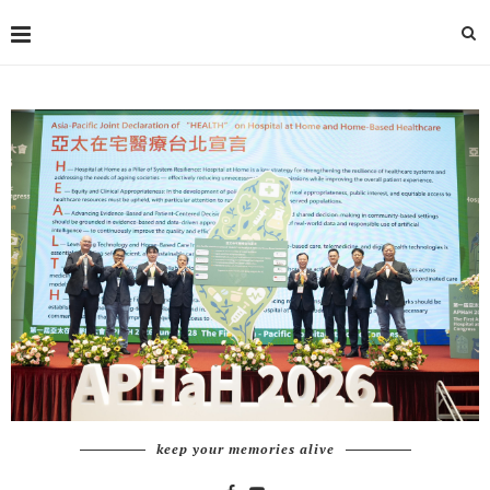
keep your memories alive