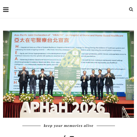
keep your memories alive