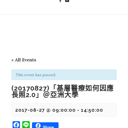
« All Events
This event has passed.
(20170827)「基層醫療如何因應
長照2.0」＠亞洲大學
2017-08-27 @ 09:00:00
-
14:50:00
Facebook
Line
Share