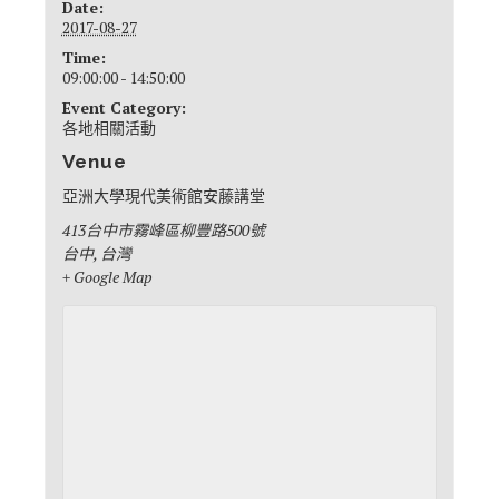
Date:
2017-08-27
Time:
09:00:00 - 14:50:00
Event Category:
各地相關活動
Venue
亞洲大學現代美術館安藤講堂
413台中市霧峰區柳豐路500號
台中
,
台灣
+ Google Map