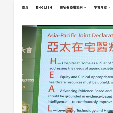
首頁
ENGLISH
在宅醫療服務網
學會介紹