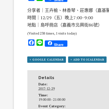
分享者｜王卉榆、林香琴、莊惠娜（嘉基
時間｜12/29（五）晚上7:00~9:00
地點｜島呼冊店（嘉義市北興街86號）
(Visited 238 times, 1 visits today)
Facebook
Line
Share
+ GOOGLE CALENDAR
+ ADD TO ICALENDAR
Details
Date:
2017-12-29
Time:
19:00:00 - 21:00:00
Event Category: