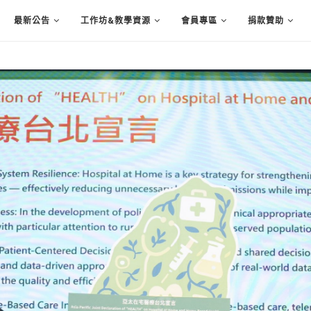
最新公告
工作坊&教學資源
會員專區
捐款贊助