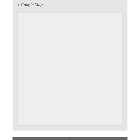
+ Google Map