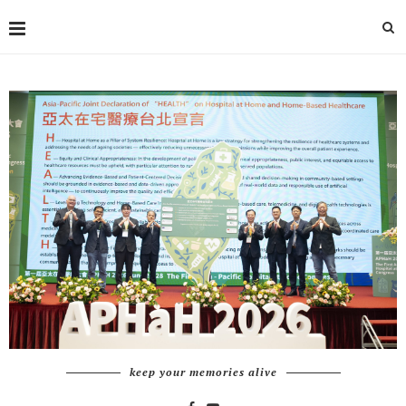
keep your memories alive