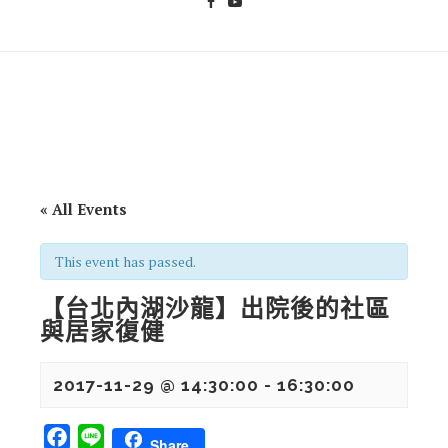
« All Events
This event has passed.
【台北內湖沙龍】出院後的社區
與居家復健
2017-11-29 @ 14:30:00
-
16:30:00
Facebook
Line
Share