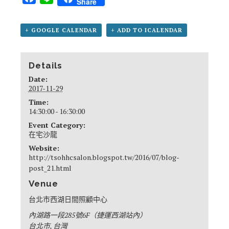
Share
+ GOOGLE CALENDAR
+ ADD TO ICALENDAR
Details
Date:
2017-11-29
Time:
14:30:00 - 16:30:00
Event Category:
在宅沙龍
Website:
http://tsohhcsalon.blogspot.tw/2016/07/blog-
post_21.html
Venue
台北市西湖日間照顧中心
內湖路一段285號6F（捷運西湖站內）
台北市
,
台灣