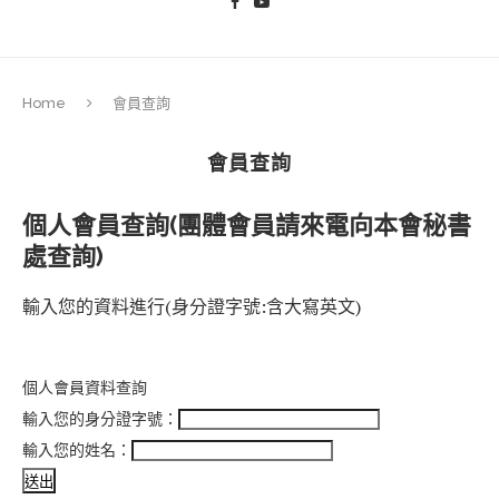
Home
會員查詢
會員查詢
個人會員查詢(團體會員請來電向本會秘書
處查詢)
輸入您的資料進行(身分證字號:含大寫英文)
個人會員資料查詢
輸入您的身分證字號：
輸入您的姓名：