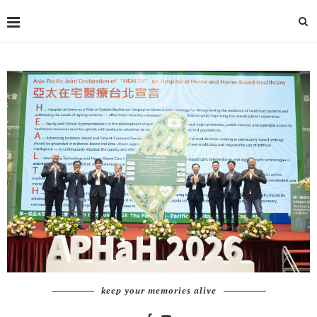
keep your memories alive