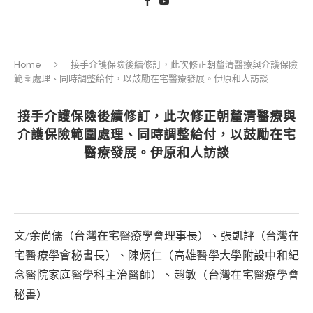
Home
接手介護保險後續修訂，此次修正朝釐清醫療與介護保險
範圍處理、同時調整給付，以鼓勵在宅醫療發展。伊原和人訪談
接手介護保險後續修訂，此次修正朝釐清醫療與
介護保險範圍處理、同時調整給付，以鼓勵在宅
醫療發展。伊原和人訪談
文/余尚儒（台灣在宅醫療學會理事長）、張凱評（台灣在
宅醫療學會秘書長）、陳炳仁（高雄醫學大學附設中和紀
念醫院家庭醫學科主治醫師）、趙敏（台灣在宅醫療學會
秘書）