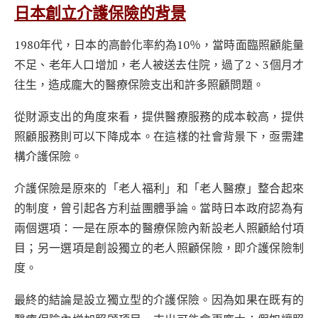
日本創立介護保險的背景
1980年代，日本的高齡化率約為10％，當時面臨照顧能量
不足、老年人口增加，老人被送去住院，過了2、3個月才
往生，造成龐大的醫療保險支出和許多照顧問題。
從財源支出的角度來看，提供醫療服務的成本較高，提供
照顧服務則可以下降成本。在這樣的社會背景下，亟需建
構介護保險。
介護保險是原來的「老人福利」和「老人醫療」整合起來
的制度，曾引起各方利益團體爭論。當時日本政府認為有
兩個選項：一是在原本的醫療保險內新設老人照顧給付項
目；另一選項是創設獨立的老人照顧保險，即介護保險制
度。
最終的結論是設立獨立型的介護保險。因為如果在既有的