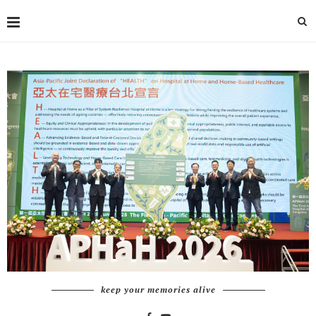
keep your memories alive