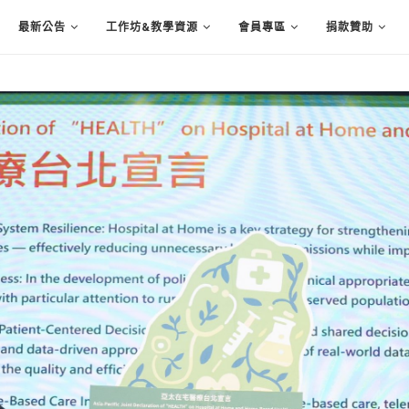
最新公告
工作坊&教學資源
會員專區
捐款贊助