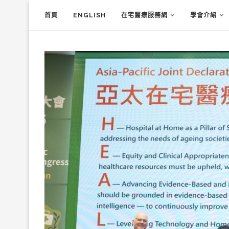
首頁
ENGLISH
在宅醫療服務網
學會介紹