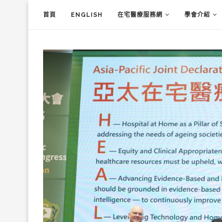
首頁
ENGLISH
在宅醫療服務網
學會介紹