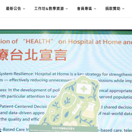
最新公告
工作坊&教學資源
會員專區
捐款贊助