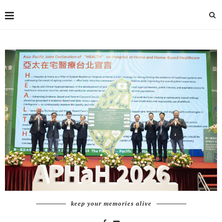
keep your memories alive