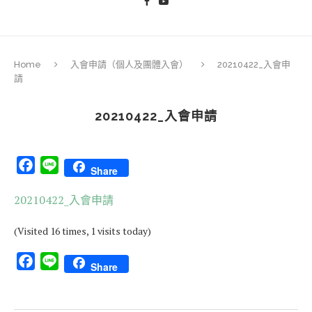
Home
入會申請（個人及團體入會）
20210422_入會申
請
20210422_入會申請
Facebook
Line
Share
20210422_入會申請
(Visited 16 times, 1 visits today)
Facebook
Line
Share